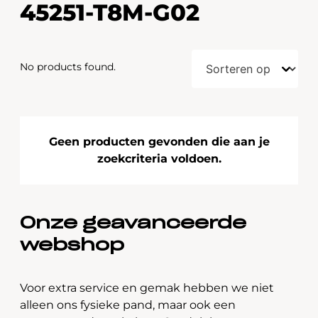
45251-T8M-G02
No products found.
Geen producten gevonden die aan je
zoekcriteria voldoen.
Onze geavanceerde
webshop
Voor extra service en gemak hebben we niet
alleen ons fysieke pand, maar ook een