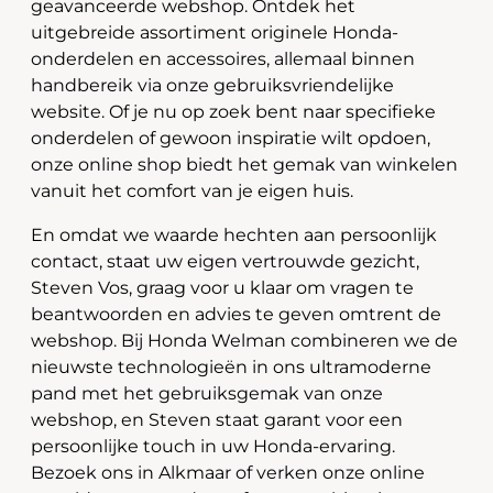
geavanceerde webshop. Ontdek het
uitgebreide assortiment originele Honda-
onderdelen en accessoires, allemaal binnen
handbereik via onze gebruiksvriendelijke
website. Of je nu op zoek bent naar specifieke
onderdelen of gewoon inspiratie wilt opdoen,
onze online shop biedt het gemak van winkelen
vanuit het comfort van je eigen huis.
En omdat we waarde hechten aan persoonlijk
contact, staat uw eigen vertrouwde gezicht,
Steven Vos, graag voor u klaar om vragen te
beantwoorden en advies te geven omtrent de
webshop. Bij Honda Welman combineren we de
nieuwste technologieën in ons ultramoderne
pand met het gebruiksgemak van onze
webshop, en Steven staat garant voor een
persoonlijke touch in uw Honda-ervaring.
Bezoek ons in Alkmaar of verken onze online