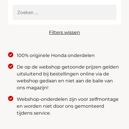
Filters wissen
100% originele Honda onderdelen
De op de webshop getoonde prijzen gelden
uitsluitend bij bestellingen online via de
webshop gedaan en niet aan de balie van
ons magazijn!
Webshop-onderdelen zijn voor zelfmontage
en worden niet door ons gemonteerd
tijdens service.