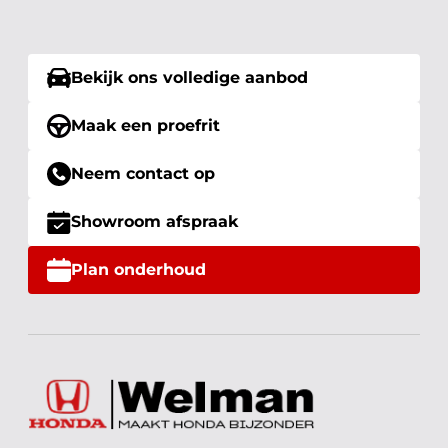
Bekijk ons volledige aanbod
Maak een proefrit
Neem contact op
Showroom afspraak
Plan onderhoud