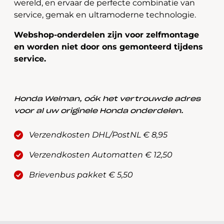
wereld, en ervaar de perfecte combinatie van
service, gemak en ultramoderne technologie.
Webshop-onderdelen zijn voor zelfmontage
en worden niet door ons gemonteerd tijdens
service.
Honda Welman, oók het vertrouwde adres
voor al uw originele Honda onderdelen.
Verzendkosten DHL/PostNL € 8,95
Verzendkosten Automatten € 12,50
Brievenbus pakket € 5,50