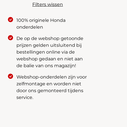
Filters wissen
100% originele Honda
onderdelen
De op de webshop getoonde
prijzen gelden uitsluitend bij
bestellingen online via de
webshop gedaan en niet aan
de balie van ons magazijn!
Webshop-onderdelen zijn voor
zelfmontage en worden niet
door ons gemonteerd tijdens
service.