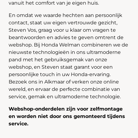
vanuit het comfort van je eigen huis.
En omdat we waarde hechten aan persoonlijk
contact, staat uw eigen vertrouwde gezicht,
Steven Vos, graag voor u klaar om vragen te
beantwoorden en advies te geven omtrent de
webshop. Bij Honda Welman combineren we de
nieuwste technologieën in ons ultramoderne
pand met het gebruiksgemak van onze
webshop, en Steven staat garant voor een
persoonlijke touch in uw Honda-ervaring.
Bezoek ons in Alkmaar of verken onze online
wereld, en ervaar de perfecte combinatie van
service, gemak en ultramoderne technologie.
Webshop-onderdelen zijn voor zelfmontage
en worden niet door ons gemonteerd tijdens
service.