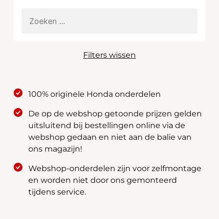
Filters wissen
100% originele Honda onderdelen
De op de webshop getoonde prijzen gelden
uitsluitend bij bestellingen online via de
webshop gedaan en niet aan de balie van
ons magazijn!
Webshop-onderdelen zijn voor zelfmontage
en worden niet door ons gemonteerd
tijdens service.