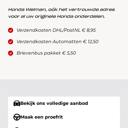
Honda Welman, oók het vertrouwde adres
voor al uw originele Honda onderdelen.
Verzendkosten DHL/PostNL € 8,95
Verzendkosten Automatten € 12,50
Brievenbus pakket € 5,50
Bekijk ons volledige aanbod
Maak een proefrit