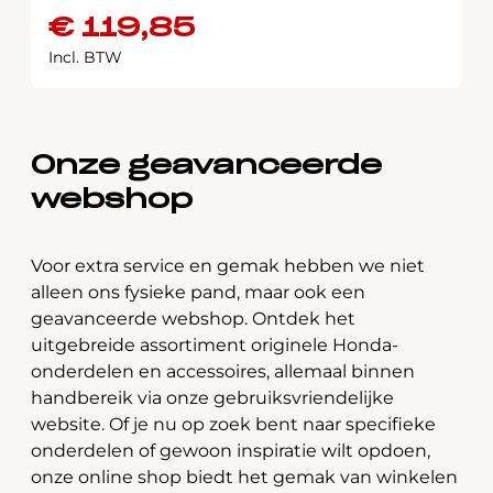
€
119,85
Incl. BTW
Onze geavanceerde
webshop
Voor extra service en gemak hebben we niet
alleen ons fysieke pand, maar ook een
geavanceerde webshop. Ontdek het
uitgebreide assortiment originele Honda-
onderdelen en accessoires, allemaal binnen
handbereik via onze gebruiksvriendelijke
website. Of je nu op zoek bent naar specifieke
onderdelen of gewoon inspiratie wilt opdoen,
onze online shop biedt het gemak van winkelen