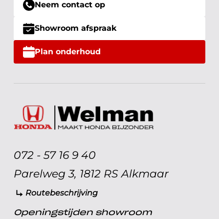
Neem contact op
Showroom afspraak
Plan onderhoud
072 - 57 16 9 40
Parelweg 3, 1812 RS Alkmaar
Routebeschrijving
Openingstijden showroom