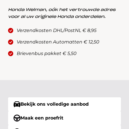
Honda Welman, oók het vertrouwde adres
voor al uw originele Honda onderdelen.
Verzendkosten DHL/PostNL € 8,95
Verzendkosten Automatten € 12,50
Brievenbus pakket € 5,50
Bekijk ons volledige aanbod
Maak een proefrit