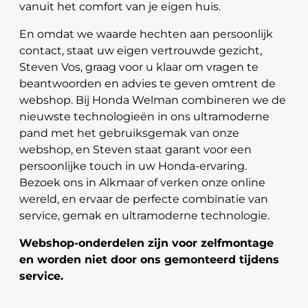
vanuit het comfort van je eigen huis.
En omdat we waarde hechten aan persoonlijk
contact, staat uw eigen vertrouwde gezicht,
Steven Vos, graag voor u klaar om vragen te
beantwoorden en advies te geven omtrent de
webshop. Bij Honda Welman combineren we de
nieuwste technologieën in ons ultramoderne
pand met het gebruiksgemak van onze
webshop, en Steven staat garant voor een
persoonlijke touch in uw Honda-ervaring.
Bezoek ons in Alkmaar of verken onze online
wereld, en ervaar de perfecte combinatie van
service, gemak en ultramoderne technologie.
Webshop-onderdelen zijn voor zelfmontage
en worden niet door ons gemonteerd tijdens
service.