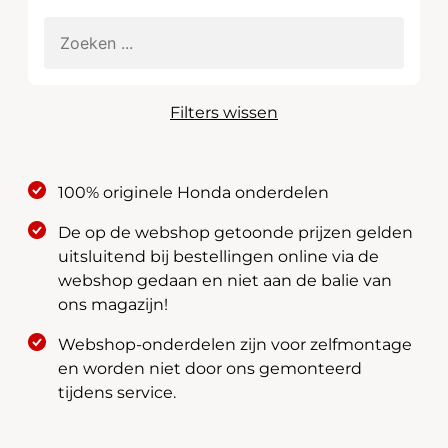
Filters wissen
100% originele Honda onderdelen
De op de webshop getoonde prijzen gelden
uitsluitend bij bestellingen online via de
webshop gedaan en niet aan de balie van
ons magazijn!
Webshop-onderdelen zijn voor zelfmontage
en worden niet door ons gemonteerd
tijdens service.