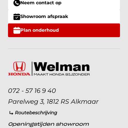
Neem contact op
Showroom afspraak
Plan onderhoud
072 - 57 16 9 40
Parelweg 3, 1812 RS Alkmaar
Routebeschrijving
Openingstijden showroom