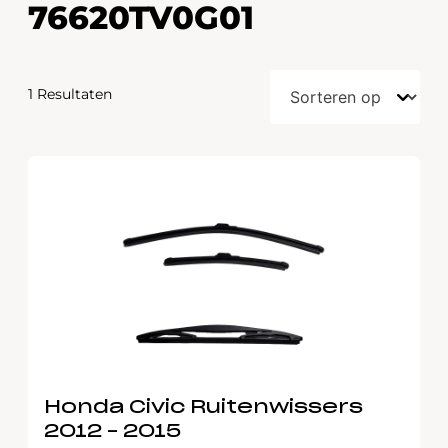
76620TV0G01
1 Resultaten
Honda Civic Ruitenwissers
2012 – 2015