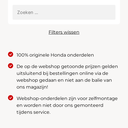
Filters wissen
100% originele Honda onderdelen
De op de webshop getoonde prijzen gelden
uitsluitend bij bestellingen online via de
webshop gedaan en niet aan de balie van
ons magazijn!
Webshop-onderdelen zijn voor zelfmontage
en worden niet door ons gemonteerd
tijdens service.