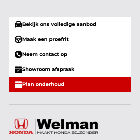
Bekijk ons volledige aanbod
Maak een proefrit
Neem contact op
Showroom afspraak
Plan onderhoud