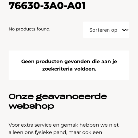
76630-3A0-A01
No products found.
Geen producten gevonden die aan je
zoekcriteria voldoen.
Onze geavanceerde
webshop
Voor extra service en gemak hebben we niet
alleen ons fysieke pand, maar ook een