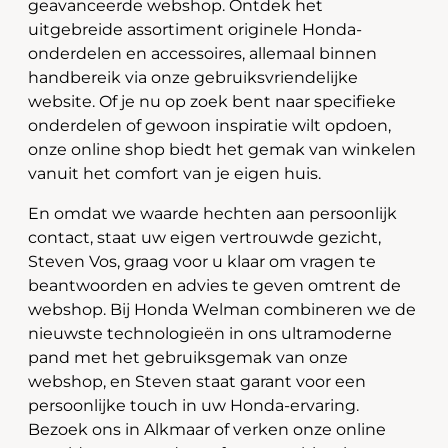
geavanceerde webshop. Ontdek het
uitgebreide assortiment originele Honda-
onderdelen en accessoires, allemaal binnen
handbereik via onze gebruiksvriendelijke
website. Of je nu op zoek bent naar specifieke
onderdelen of gewoon inspiratie wilt opdoen,
onze online shop biedt het gemak van winkelen
vanuit het comfort van je eigen huis.
En omdat we waarde hechten aan persoonlijk
contact, staat uw eigen vertrouwde gezicht,
Steven Vos, graag voor u klaar om vragen te
beantwoorden en advies te geven omtrent de
webshop. Bij Honda Welman combineren we de
nieuwste technologieën in ons ultramoderne
pand met het gebruiksgemak van onze
webshop, en Steven staat garant voor een
persoonlijke touch in uw Honda-ervaring.
Bezoek ons in Alkmaar of verken onze online