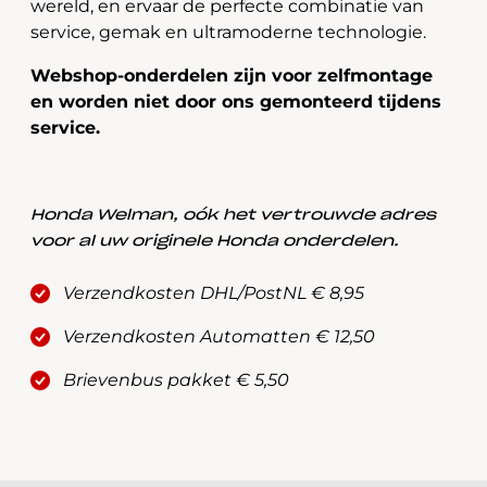
wereld, en ervaar de perfecte combinatie van
service, gemak en ultramoderne technologie.
Webshop-onderdelen zijn voor zelfmontage
en worden niet door ons gemonteerd tijdens
service.
Honda Welman, oók het vertrouwde adres
voor al uw originele Honda onderdelen.
Verzendkosten DHL/PostNL € 8,95
Verzendkosten Automatten € 12,50
Brievenbus pakket € 5,50