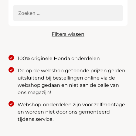
Filters wissen
100% originele Honda onderdelen
De op de webshop getoonde prijzen gelden
uitsluitend bij bestellingen online via de
webshop gedaan en niet aan de balie van
ons magazijn!
Webshop-onderdelen zijn voor zelfmontage
en worden niet door ons gemonteerd
tijdens service.