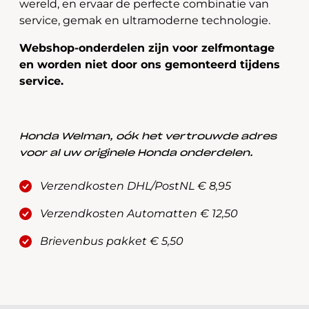
wereld, en ervaar de perfecte combinatie van
service, gemak en ultramoderne technologie.
Webshop-onderdelen zijn voor zelfmontage
en worden niet door ons gemonteerd tijdens
service.
Honda Welman, oók het vertrouwde adres
voor al uw originele Honda onderdelen.
Verzendkosten DHL/PostNL € 8,95
Verzendkosten Automatten € 12,50
Brievenbus pakket € 5,50