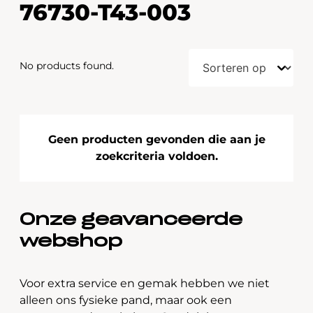
76730-T43-003
No products found.
Geen producten gevonden die aan je
zoekcriteria voldoen.
Onze geavanceerde
webshop
Voor extra service en gemak hebben we niet
alleen ons fysieke pand, maar ook een