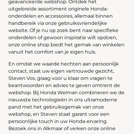
geavanceerde webshop. Ontdek het
uitgebreide assortiment originele Honda-
onderdelen en accessoires, allemaal binnen
handbereik via onze gebruiksvriendelijke
website. Of je nu op zoek bent naar specifieke
onderdelen of gewoon inspiratie wilt opdoen,
onze online shop biedt het gemak van winkelen
vanuit het comfort van je eigen huis.
En omdat we waarde hechten aan persoonlijk
contact, staat uw eigen vertrouwde gezicht,
Steven Vos, graag voor u klaar om vragen te
beantwoorden en advies te geven omtrent de
webshop. Bij Honda Welman combineren we de
nieuwste technologieën in ons ultramoderne
pand met het gebruiksgemak van onze
webshop, en Steven staat garant voor een
persoonlijke touch in uw Honda-ervaring.
Bezoek ons in Alkmaar of verken onze online