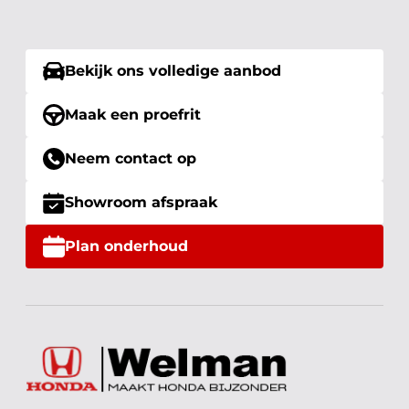
Bekijk ons volledige aanbod
Maak een proefrit
Neem contact op
Showroom afspraak
Plan onderhoud