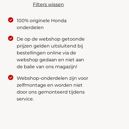
Filters wissen
100% originele Honda
onderdelen
De op de webshop getoonde
prijzen gelden uitsluitend bij
bestellingen online via de
webshop gedaan en niet aan
de balie van ons magazijn!
Webshop-onderdelen zijn voor
zelfmontage en worden niet
door ons gemonteerd tijdens
service.