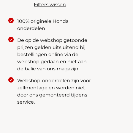
Filters wissen
100% originele Honda
onderdelen
De op de webshop getoonde
prijzen gelden uitsluitend bij
bestellingen online via de
webshop gedaan en niet aan
de balie van ons magazijn!
Webshop-onderdelen zijn voor
zelfmontage en worden niet
door ons gemonteerd tijdens
service.