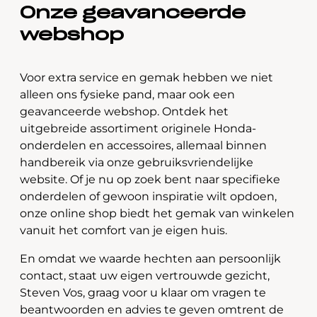
Onze geavanceerde
webshop
Voor extra service en gemak hebben we niet
alleen ons fysieke pand, maar ook een
geavanceerde webshop. Ontdek het
uitgebreide assortiment originele Honda-
onderdelen en accessoires, allemaal binnen
handbereik via onze gebruiksvriendelijke
website. Of je nu op zoek bent naar specifieke
onderdelen of gewoon inspiratie wilt opdoen,
onze online shop biedt het gemak van winkelen
vanuit het comfort van je eigen huis.
En omdat we waarde hechten aan persoonlijk
contact, staat uw eigen vertrouwde gezicht,
Steven Vos, graag voor u klaar om vragen te
beantwoorden en advies te geven omtrent de