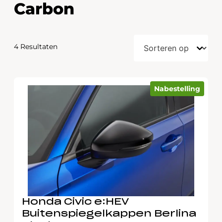
Carbon
4 Resultaten
Nabestelling
Honda Civic e:HEV
Buitenspiegelkappen Berlina