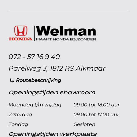
072 - 57 16 9 40
Parelweg 3, 1812 RS Alkmaar
Routebeschrijving
Openingstijden showroom
Maandag t/m vrijdag
09.00 tot 18.00 uur
Zaterdag
09.00 tot 17.00 uur
Zondag
Gesloten
Openingstijden werkplaats