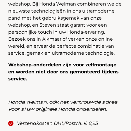
webshop. Bij Honda Welman combineren we de
nieuwste technologieën in ons ultramoderne
pand met het gebruiksgemak van onze
webshop, en Steven staat garant voor een
persoonlijke touch in uw Honda-ervaring.
Bezoek ons in Alkmaar of verken onze online
wereld, en ervaar de perfecte combinatie van
service, gemak en ultramoderne technologie.
Webshop-onderdelen zijn voor zelfmontage
en worden niet door ons gemonteerd tijdens
service.
Honda Welman, oók het vertrouwde adres
voor al uw originele Honda onderdelen.
Verzendkosten DHL/PostNL € 8,95