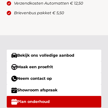
Verzendkosten Automatten € 12,50
Brievenbus pakket € 5,50
Bekijk ons volledige aanbod
Maak een proefrit
Neem contact op
Showroom afspraak
Plan onderhoud