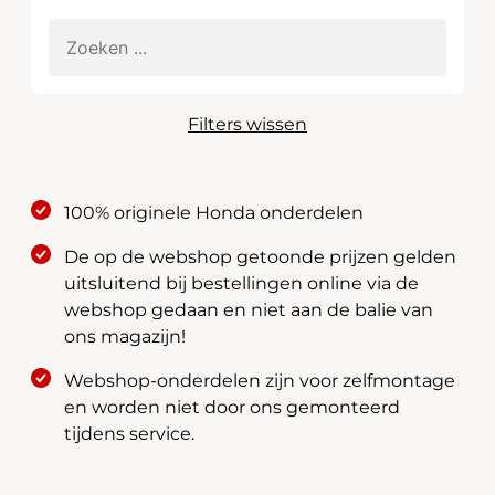
Filters wissen
100% originele Honda onderdelen
De op de webshop getoonde prijzen gelden
uitsluitend bij bestellingen online via de
webshop gedaan en niet aan de balie van
ons magazijn!
Webshop-onderdelen zijn voor zelfmontage
en worden niet door ons gemonteerd
tijdens service.