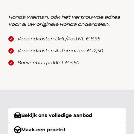
Honda Welman, oók het vertrouwde adres
voor al uw originele Honda onderdelen.
Verzendkosten DHL/PostNL € 8,95
Verzendkosten Automatten € 12,50
Brievenbus pakket € 5,50
Bekijk ons volledige aanbod
Maak een proefrit