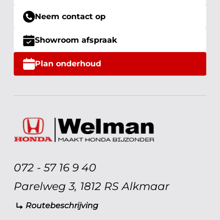
Neem contact op
Showroom afspraak
Plan onderhoud
072 - 57 16 9 40
Parelweg 3, 1812 RS Alkmaar
Routebeschrijving