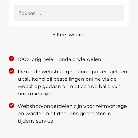
Filters wissen
100% originele Honda onderdelen
De op de webshop getoonde prijzen gelden
uitsluitend bij bestellingen online via de
webshop gedaan en niet aan de balie van
ons magazijn!
Webshop-onderdelen zijn voor zelfmontage
en worden niet door ons gemonteerd
tijdens service.