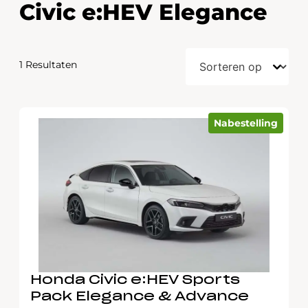
Civic e:HEV Elegance
1 Resultaten
Nabestelling
Honda Civic e:HEV Sports
Pack Elegance & Advance