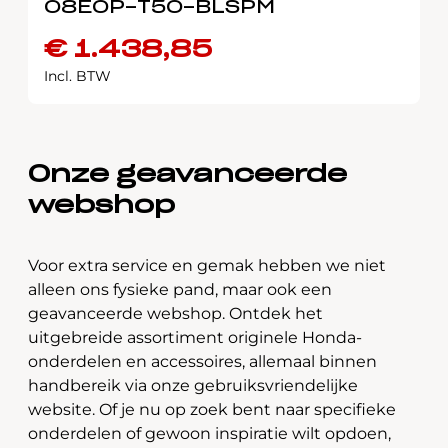
08E0P-T50-BLSPM
€
1.438,85
Incl. BTW
Onze geavanceerde
webshop
Voor extra service en gemak hebben we niet
alleen ons fysieke pand, maar ook een
geavanceerde webshop. Ontdek het
uitgebreide assortiment originele Honda-
onderdelen en accessoires, allemaal binnen
handbereik via onze gebruiksvriendelijke
website. Of je nu op zoek bent naar specifieke
onderdelen of gewoon inspiratie wilt opdoen,