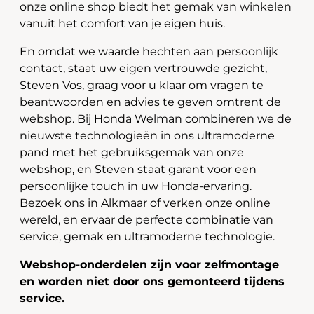
onze online shop biedt het gemak van winkelen
vanuit het comfort van je eigen huis.
En omdat we waarde hechten aan persoonlijk
contact, staat uw eigen vertrouwde gezicht,
Steven Vos, graag voor u klaar om vragen te
beantwoorden en advies te geven omtrent de
webshop. Bij Honda Welman combineren we de
nieuwste technologieën in ons ultramoderne
pand met het gebruiksgemak van onze
webshop, en Steven staat garant voor een
persoonlijke touch in uw Honda-ervaring.
Bezoek ons in Alkmaar of verken onze online
wereld, en ervaar de perfecte combinatie van
service, gemak en ultramoderne technologie.
Webshop-onderdelen zijn voor zelfmontage
en worden niet door ons gemonteerd tijdens
service.