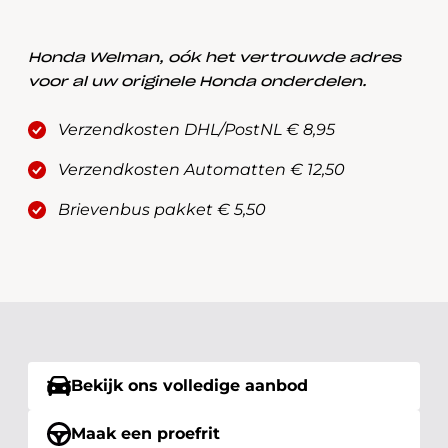
Honda Welman, oók het vertrouwde adres
voor al uw originele Honda onderdelen.
Verzendkosten DHL/PostNL € 8,95
Verzendkosten Automatten € 12,50
Brievenbus pakket € 5,50
Bekijk ons volledige aanbod
Maak een proefrit