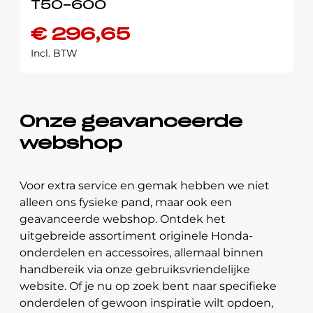
T50-600
€
296,65
Incl. BTW
Onze geavanceerde
webshop
Voor extra service en gemak hebben we niet
alleen ons fysieke pand, maar ook een
geavanceerde webshop. Ontdek het
uitgebreide assortiment originele Honda-
onderdelen en accessoires, allemaal binnen
handbereik via onze gebruiksvriendelijke
website. Of je nu op zoek bent naar specifieke
onderdelen of gewoon inspiratie wilt opdoen,