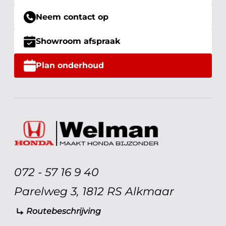
Neem contact op
Showroom afspraak
Plan onderhoud
072 - 57 16 9 40
Parelweg 3, 1812 RS Alkmaar
Routebeschrijving