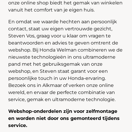
onze online shop biedt het gemak van winkelen
vanuit het comfort van je eigen huis.
En omdat we waarde hechten aan persoonlijk
contact, staat uw eigen vertrouwde gezicht,
Steven Vos, graag voor u klaar om vragen te
beantwoorden en advies te geven omtrent de
webshop. Bij Honda Welman combineren we de
nieuwste technologieën in ons ultramoderne
pand met het gebruiksgemak van onze
webshop, en Steven staat garant voor een
persoonlijke touch in uw Honda-ervaring.
Bezoek ons in Alkmaar of verken onze online
wereld, en ervaar de perfecte combinatie van
service, gemak en ultramoderne technologie.
Webshop-onderdelen zijn voor zelfmontage
en worden niet door ons gemonteerd tijdens
service.