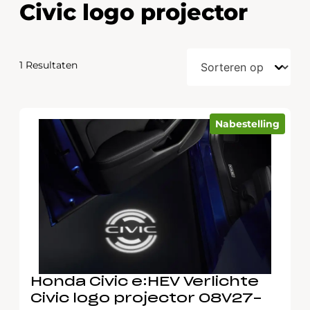
Civic logo projector
1 Resultaten
Nabestelling
Honda Civic e:HEV Verlichte
Civic logo projector 08V27-