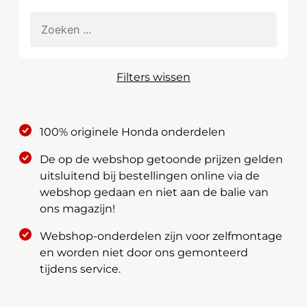
Filters wissen
100% originele Honda onderdelen
De op de webshop getoonde prijzen gelden
uitsluitend bij bestellingen online via de
webshop gedaan en niet aan de balie van
ons magazijn!
Webshop-onderdelen zijn voor zelfmontage
en worden niet door ons gemonteerd
tijdens service.