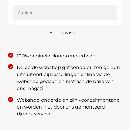
Filters wissen
100% originele Honda onderdelen
De op de webshop getoonde prijzen gelden
uitsluitend bij bestellingen online via de
webshop gedaan en niet aan de balie van
ons magazijn!
Webshop-onderdelen zijn voor zelfmontage
en worden niet door ons gemonteerd
tijdens service.