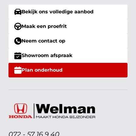
Bekijk ons volledige aanbod
Maak een proefrit
Neem contact op
Showroom afspraak
Plan onderhoud
072 - 57 16 9 40