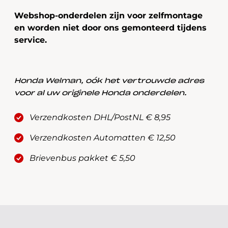
Webshop-onderdelen zijn voor zelfmontage
en worden niet door ons gemonteerd tijdens
service.
Honda Welman, oók het vertrouwde adres
voor al uw originele Honda onderdelen.
Verzendkosten DHL/PostNL € 8,95
Verzendkosten Automatten € 12,50
Brievenbus pakket € 5,50