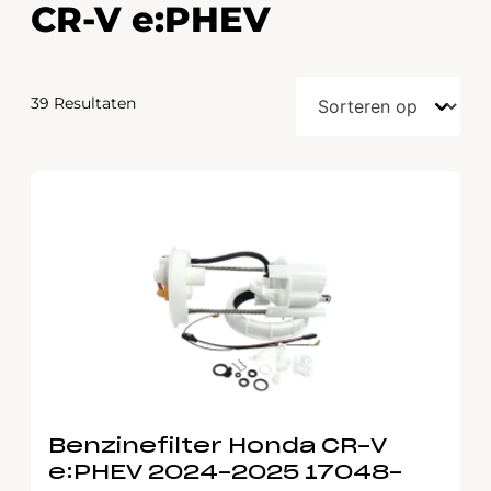
CR-V e:PHEV
39 Resultaten
Benzinefilter Honda CR-V
e:PHEV 2024-2025 17048-