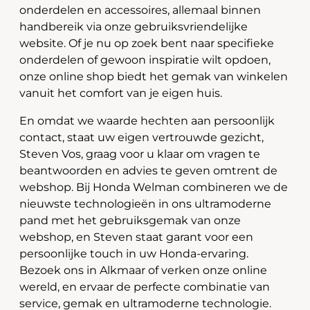
onderdelen en accessoires, allemaal binnen
handbereik via onze gebruiksvriendelijke
website. Of je nu op zoek bent naar specifieke
onderdelen of gewoon inspiratie wilt opdoen,
onze online shop biedt het gemak van winkelen
vanuit het comfort van je eigen huis.
En omdat we waarde hechten aan persoonlijk
contact, staat uw eigen vertrouwde gezicht,
Steven Vos, graag voor u klaar om vragen te
beantwoorden en advies te geven omtrent de
webshop. Bij Honda Welman combineren we de
nieuwste technologieën in ons ultramoderne
pand met het gebruiksgemak van onze
webshop, en Steven staat garant voor een
persoonlijke touch in uw Honda-ervaring.
Bezoek ons in Alkmaar of verken onze online
wereld, en ervaar de perfecte combinatie van
service, gemak en ultramoderne technologie.