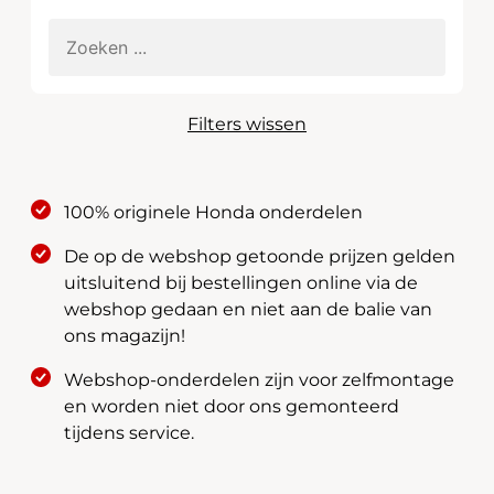
Filters wissen
100% originele Honda onderdelen
De op de webshop getoonde prijzen gelden
uitsluitend bij bestellingen online via de
webshop gedaan en niet aan de balie van
ons magazijn!
Webshop-onderdelen zijn voor zelfmontage
en worden niet door ons gemonteerd
tijdens service.