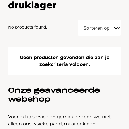
druklager
No products found.
Geen producten gevonden die aan je
zoekcriteria voldoen.
Onze geavanceerde
webshop
Voor extra service en gemak hebben we niet
alleen ons fysieke pand, maar ook een