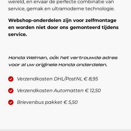
wereld, en ervaar de perfecte combinatie van
service, gemak en ultramoderne technologie.
Webshop-onderdelen zijn voor zelfmontage
en worden niet door ons gemonteerd tijdens
service.
Honda Welman, oók het vertrouwde adres
voor al uw originele Honda onderdelen.
Verzendkosten DHL/PostNL € 8,95
Verzendkosten Automatten € 12,50
Brievenbus pakket € 5,50