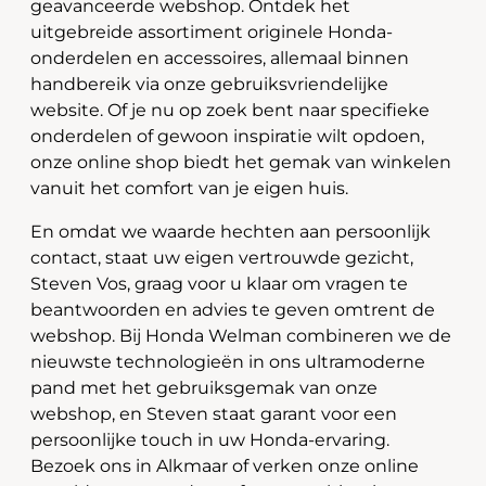
geavanceerde webshop. Ontdek het
uitgebreide assortiment originele Honda-
onderdelen en accessoires, allemaal binnen
handbereik via onze gebruiksvriendelijke
website. Of je nu op zoek bent naar specifieke
onderdelen of gewoon inspiratie wilt opdoen,
onze online shop biedt het gemak van winkelen
vanuit het comfort van je eigen huis.
En omdat we waarde hechten aan persoonlijk
contact, staat uw eigen vertrouwde gezicht,
Steven Vos, graag voor u klaar om vragen te
beantwoorden en advies te geven omtrent de
webshop. Bij Honda Welman combineren we de
nieuwste technologieën in ons ultramoderne
pand met het gebruiksgemak van onze
webshop, en Steven staat garant voor een
persoonlijke touch in uw Honda-ervaring.
Bezoek ons in Alkmaar of verken onze online