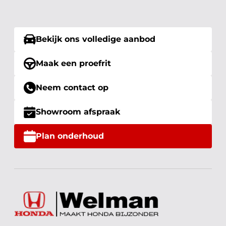
Bekijk ons volledige aanbod
Maak een proefrit
Neem contact op
Showroom afspraak
Plan onderhoud