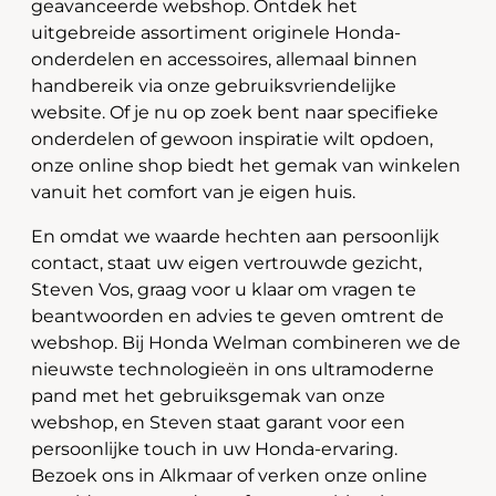
geavanceerde webshop. Ontdek het
uitgebreide assortiment originele Honda-
onderdelen en accessoires, allemaal binnen
handbereik via onze gebruiksvriendelijke
website. Of je nu op zoek bent naar specifieke
onderdelen of gewoon inspiratie wilt opdoen,
onze online shop biedt het gemak van winkelen
vanuit het comfort van je eigen huis.
En omdat we waarde hechten aan persoonlijk
contact, staat uw eigen vertrouwde gezicht,
Steven Vos, graag voor u klaar om vragen te
beantwoorden en advies te geven omtrent de
webshop. Bij Honda Welman combineren we de
nieuwste technologieën in ons ultramoderne
pand met het gebruiksgemak van onze
webshop, en Steven staat garant voor een
persoonlijke touch in uw Honda-ervaring.
Bezoek ons in Alkmaar of verken onze online