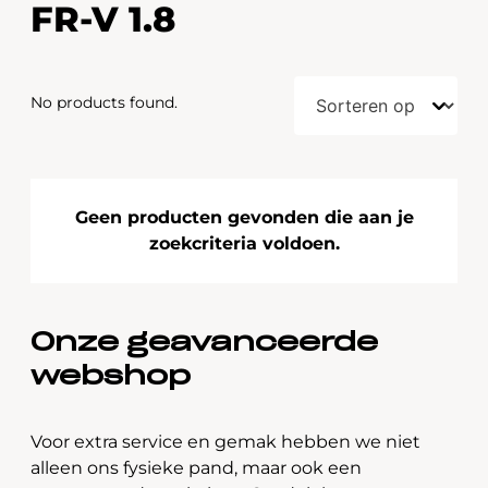
FR-V 1.8
No products found.
Geen producten gevonden die aan je
zoekcriteria voldoen.
Onze geavanceerde
webshop
Voor extra service en gemak hebben we niet
alleen ons fysieke pand, maar ook een