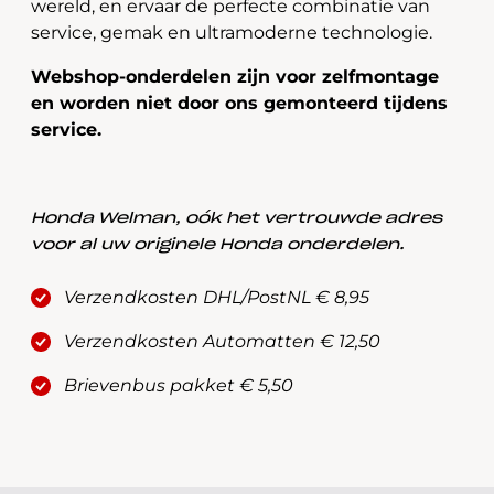
wereld, en ervaar de perfecte combinatie van
service, gemak en ultramoderne technologie.
Webshop-onderdelen zijn voor zelfmontage
en worden niet door ons gemonteerd tijdens
service.
Honda Welman, oók het vertrouwde adres
voor al uw originele Honda onderdelen.
Verzendkosten DHL/PostNL € 8,95
Verzendkosten Automatten € 12,50
Brievenbus pakket € 5,50