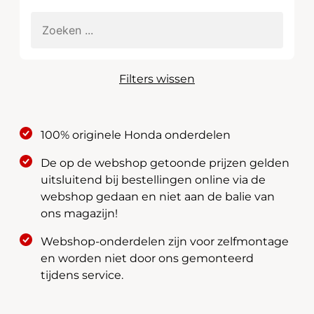
Filters wissen
100% originele Honda onderdelen
De op de webshop getoonde prijzen gelden
uitsluitend bij bestellingen online via de
webshop gedaan en niet aan de balie van
ons magazijn!
Webshop-onderdelen zijn voor zelfmontage
en worden niet door ons gemonteerd
tijdens service.