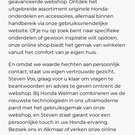
geavanceerde webshop. Ontdek het
uitgebreide assortiment originele Honda-
onderdelen en accessoires, allemaal binnen
handbereik via onze gebruiksvriendelijke
website. Of je nu op zoek bent naar specifieke
onderdelen of gewoon inspiratie wilt opdoen,
onze online shop biedt het gemak van winkelen
vanuit het comfort van je eigen huis.
En omdat we waarde hechten aan persoonlijk
contact, staat uw eigen vertrouwde gezicht,
Steven Vos, graag voor u klaar om vragen te
beantwoorden en advies te geven omtrent de
webshop. Bij Honda Welman combineren we de
nieuwste technologieën in ons ultramoderne
pand met het gebruiksgemak van onze
webshop, en Steven staat garant voor een
persoonlijke touch in uw Honda-ervaring.
Bezoek ons in Alkmaar of verken onze online