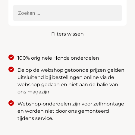
Filters wissen
100% originele Honda onderdelen
De op de webshop getoonde prijzen gelden
uitsluitend bij bestellingen online via de
webshop gedaan en niet aan de balie van
ons magazijn!
Webshop-onderdelen zijn voor zelfmontage
en worden niet door ons gemonteerd
tijdens service.