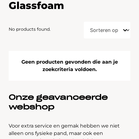
Glassfoam
No products found.
Geen producten gevonden die aan je
zoekcriteria voldoen.
Onze geavanceerde
webshop
Voor extra service en gemak hebben we niet
alleen ons fysieke pand, maar ook een