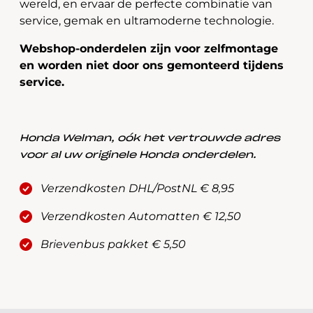
wereld, en ervaar de perfecte combinatie van
service, gemak en ultramoderne technologie.
Webshop-onderdelen zijn voor zelfmontage
en worden niet door ons gemonteerd tijdens
service.
Honda Welman, oók het vertrouwde adres
voor al uw originele Honda onderdelen.
Verzendkosten DHL/PostNL € 8,95
Verzendkosten Automatten € 12,50
Brievenbus pakket € 5,50