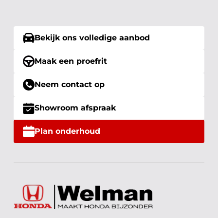
Bekijk ons volledige aanbod
Maak een proefrit
Neem contact op
Showroom afspraak
Plan onderhoud