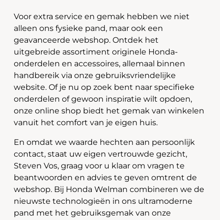
Voor extra service en gemak hebben we niet
alleen ons fysieke pand, maar ook een
geavanceerde webshop. Ontdek het
uitgebreide assortiment originele Honda-
onderdelen en accessoires, allemaal binnen
handbereik via onze gebruiksvriendelijke
website. Of je nu op zoek bent naar specifieke
onderdelen of gewoon inspiratie wilt opdoen,
onze online shop biedt het gemak van winkelen
vanuit het comfort van je eigen huis.
En omdat we waarde hechten aan persoonlijk
contact, staat uw eigen vertrouwde gezicht,
Steven Vos, graag voor u klaar om vragen te
beantwoorden en advies te geven omtrent de
webshop. Bij Honda Welman combineren we de
nieuwste technologieën in ons ultramoderne
pand met het gebruiksgemak van onze