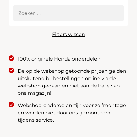
Filters wissen
100% originele Honda onderdelen
De op de webshop getoonde prijzen gelden
uitsluitend bij bestellingen online via de
webshop gedaan en niet aan de balie van
ons magazijn!
Webshop-onderdelen zijn voor zelfmontage
en worden niet door ons gemonteerd
tijdens service.