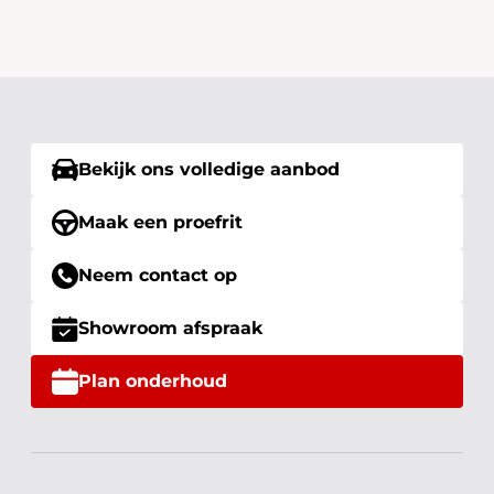
Bekijk ons volledige aanbod
Maak een proefrit
Neem contact op
Showroom afspraak
Plan onderhoud