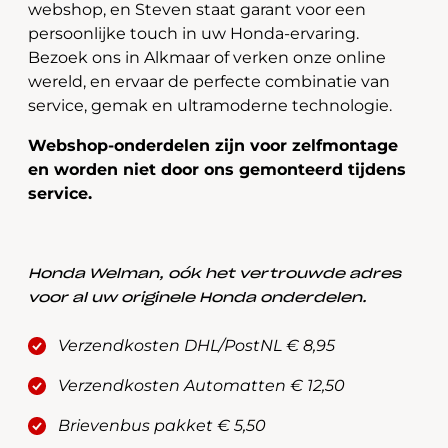
webshop, en Steven staat garant voor een
persoonlijke touch in uw Honda-ervaring.
Bezoek ons in Alkmaar of verken onze online
wereld, en ervaar de perfecte combinatie van
service, gemak en ultramoderne technologie.
Webshop-onderdelen zijn voor zelfmontage
en worden niet door ons gemonteerd tijdens
service.
Honda Welman, oók het vertrouwde adres
voor al uw originele Honda onderdelen.
Verzendkosten DHL/PostNL € 8,95
Verzendkosten Automatten € 12,50
Brievenbus pakket € 5,50