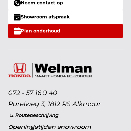
Neem contact op
Showroom afspraak
Plan onderhoud
072 - 57 16 9 40
Parelweg 3, 1812 RS Alkmaar
Routebeschrijving
Openingstijden showroom