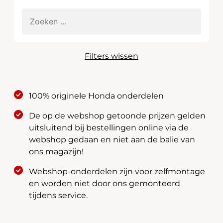
Filters wissen
100% originele Honda onderdelen
De op de webshop getoonde prijzen gelden
uitsluitend bij bestellingen online via de
webshop gedaan en niet aan de balie van
ons magazijn!
Webshop-onderdelen zijn voor zelfmontage
en worden niet door ons gemonteerd
tijdens service.