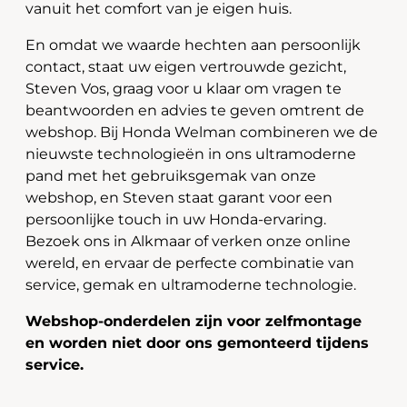
vanuit het comfort van je eigen huis.
En omdat we waarde hechten aan persoonlijk
contact, staat uw eigen vertrouwde gezicht,
Steven Vos, graag voor u klaar om vragen te
beantwoorden en advies te geven omtrent de
webshop. Bij Honda Welman combineren we de
nieuwste technologieën in ons ultramoderne
pand met het gebruiksgemak van onze
webshop, en Steven staat garant voor een
persoonlijke touch in uw Honda-ervaring.
Bezoek ons in Alkmaar of verken onze online
wereld, en ervaar de perfecte combinatie van
service, gemak en ultramoderne technologie.
Webshop-onderdelen zijn voor zelfmontage
en worden niet door ons gemonteerd tijdens
service.