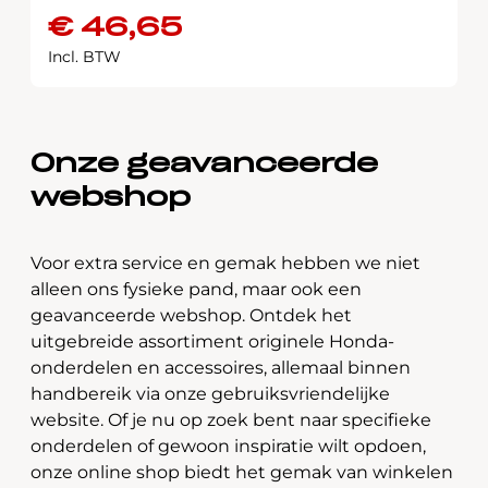
€
46,65
Incl. BTW
Onze geavanceerde
webshop
Voor extra service en gemak hebben we niet
alleen ons fysieke pand, maar ook een
geavanceerde webshop. Ontdek het
uitgebreide assortiment originele Honda-
onderdelen en accessoires, allemaal binnen
handbereik via onze gebruiksvriendelijke
website. Of je nu op zoek bent naar specifieke
onderdelen of gewoon inspiratie wilt opdoen,
onze online shop biedt het gemak van winkelen