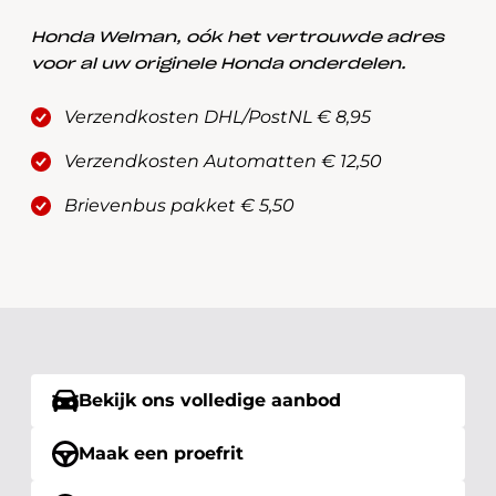
Honda Welman, oók het vertrouwde adres
voor al uw originele Honda onderdelen.
Verzendkosten DHL/PostNL € 8,95
Verzendkosten Automatten € 12,50
Brievenbus pakket € 5,50
Bekijk ons volledige aanbod
Maak een proefrit