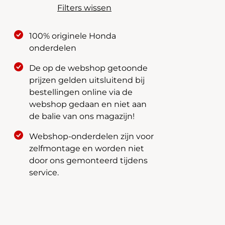
Filters wissen
100% originele Honda
onderdelen
De op de webshop getoonde
prijzen gelden uitsluitend bij
bestellingen online via de
webshop gedaan en niet aan
de balie van ons magazijn!
Webshop-onderdelen zijn voor
zelfmontage en worden niet
door ons gemonteerd tijdens
service.