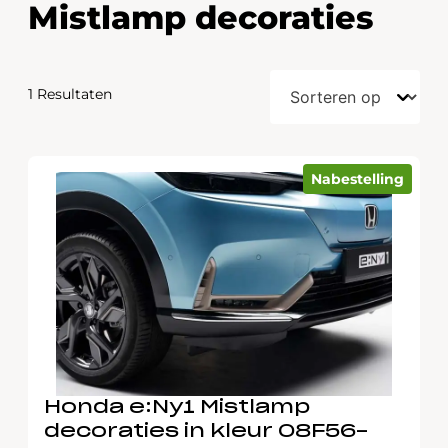
Mistlamp decoraties
1 Resultaten
Nabestelling
Honda e:Ny1 Mistlamp
decoraties in kleur 08F56-