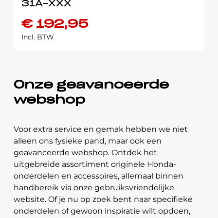
31A-XXX
€
192,95
Incl. BTW
Onze geavanceerde
webshop
Voor extra service en gemak hebben we niet
alleen ons fysieke pand, maar ook een
geavanceerde webshop. Ontdek het
uitgebreide assortiment originele Honda-
onderdelen en accessoires, allemaal binnen
handbereik via onze gebruiksvriendelijke
website. Of je nu op zoek bent naar specifieke
onderdelen of gewoon inspiratie wilt opdoen,