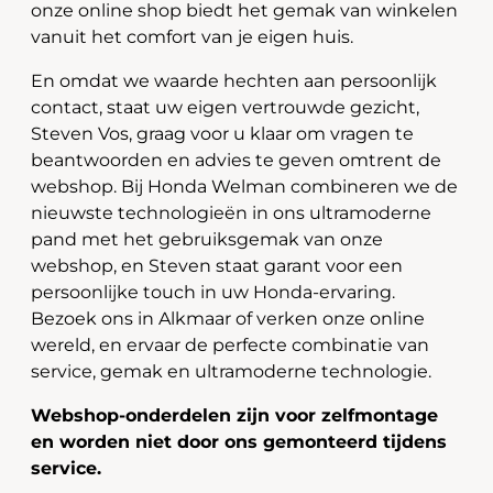
onze online shop biedt het gemak van winkelen
vanuit het comfort van je eigen huis.
En omdat we waarde hechten aan persoonlijk
contact, staat uw eigen vertrouwde gezicht,
Steven Vos, graag voor u klaar om vragen te
beantwoorden en advies te geven omtrent de
webshop. Bij Honda Welman combineren we de
nieuwste technologieën in ons ultramoderne
pand met het gebruiksgemak van onze
webshop, en Steven staat garant voor een
persoonlijke touch in uw Honda-ervaring.
Bezoek ons in Alkmaar of verken onze online
wereld, en ervaar de perfecte combinatie van
service, gemak en ultramoderne technologie.
Webshop-onderdelen zijn voor zelfmontage
en worden niet door ons gemonteerd tijdens
service.