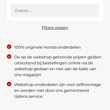
Filters wissen
100% originele Honda onderdelen
De op de webshop getoonde prijzen gelden
uitsluitend bij bestellingen online via de
webshop gedaan en niet aan de balie van
ons magazijn!
Webshop-onderdelen zijn voor zelfmontage
en worden niet door ons gemonteerd
tijdens service.