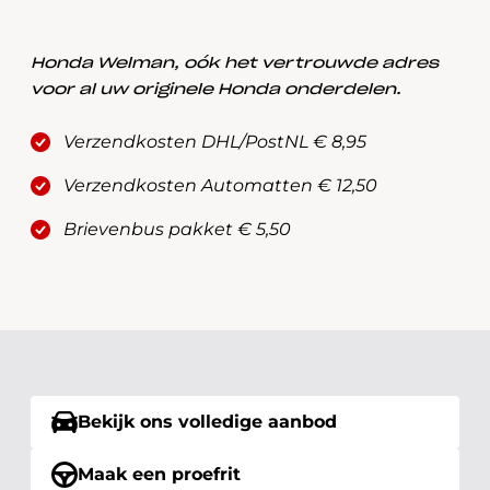
Honda Welman, oók het vertrouwde adres
voor al uw originele Honda onderdelen.
Verzendkosten DHL/PostNL € 8,95
Verzendkosten Automatten € 12,50
Brievenbus pakket € 5,50
Bekijk ons volledige aanbod
Maak een proefrit