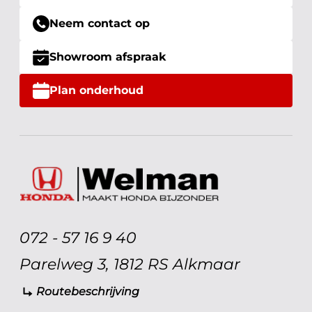
Neem contact op
Showroom afspraak
Plan onderhoud
072 - 57 16 9 40
Parelweg 3, 1812 RS Alkmaar
Routebeschrijving