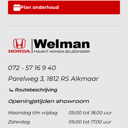
Plan onderhoud
072 - 57 16 9 40
Parelweg 3, 1812 RS Alkmaar
Routebeschrijving
Openingstijden showroom
Maandag t/m vrijdag
09.00 tot 18.00 uur
Zaterdag
09.00 tot 17.00 uur