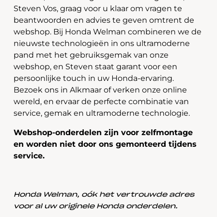
Steven Vos, graag voor u klaar om vragen te
beantwoorden en advies te geven omtrent de
webshop. Bij Honda Welman combineren we de
nieuwste technologieën in ons ultramoderne
pand met het gebruiksgemak van onze
webshop, en Steven staat garant voor een
persoonlijke touch in uw Honda-ervaring.
Bezoek ons in Alkmaar of verken onze online
wereld, en ervaar de perfecte combinatie van
service, gemak en ultramoderne technologie.
Webshop-onderdelen zijn voor zelfmontage
en worden niet door ons gemonteerd tijdens
service.
Honda Welman, oók het vertrouwde adres
voor al uw originele Honda onderdelen.