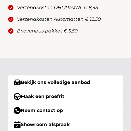
Verzendkosten DHL/PostNL € 8,95
Verzendkosten Automatten € 12,50
Brievenbus pakket € 5,50
Bekijk ons volledige aanbod
Maak een proefrit
Neem contact op
Showroom afspraak