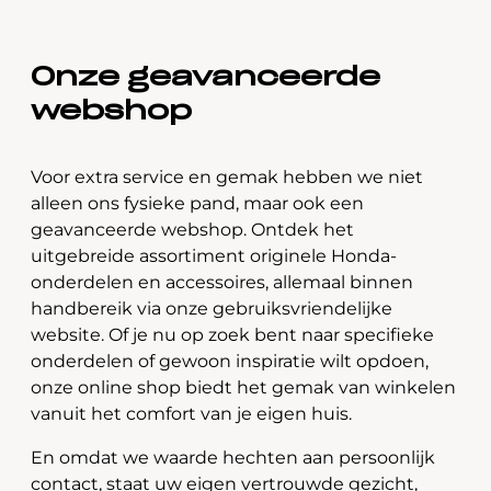
Onze geavanceerde
webshop
Voor extra service en gemak hebben we niet
alleen ons fysieke pand, maar ook een
geavanceerde webshop. Ontdek het
uitgebreide assortiment originele Honda-
onderdelen en accessoires, allemaal binnen
handbereik via onze gebruiksvriendelijke
website. Of je nu op zoek bent naar specifieke
onderdelen of gewoon inspiratie wilt opdoen,
onze online shop biedt het gemak van winkelen
vanuit het comfort van je eigen huis.
En omdat we waarde hechten aan persoonlijk
contact, staat uw eigen vertrouwde gezicht,