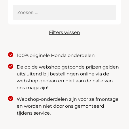
Filters wissen
100% originele Honda onderdelen
De op de webshop getoonde prijzen gelden
uitsluitend bij bestellingen online via de
webshop gedaan en niet aan de balie van
ons magazijn!
Webshop-onderdelen zijn voor zelfmontage
en worden niet door ons gemonteerd
tijdens service.