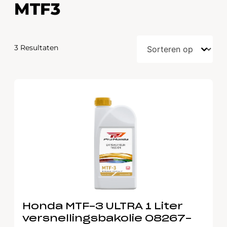
MTF3
3 Resultaten
Honda MTF-3 ULTRA 1 Liter
versnellingsbakolie 08267-