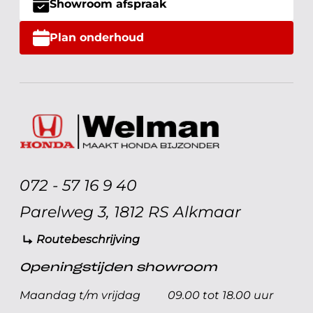
Showroom afspraak
Plan onderhoud
072 - 57 16 9 40
Parelweg 3, 1812 RS Alkmaar
Routebeschrijving
Openingstijden showroom
Maandag t/m vrijdag
09.00 tot 18.00 uur