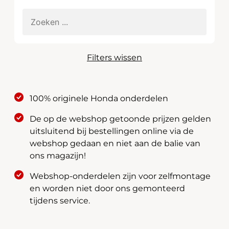
Filters wissen
100% originele Honda onderdelen
De op de webshop getoonde prijzen gelden
uitsluitend bij bestellingen online via de
webshop gedaan en niet aan de balie van
ons magazijn!
Webshop-onderdelen zijn voor zelfmontage
en worden niet door ons gemonteerd
tijdens service.