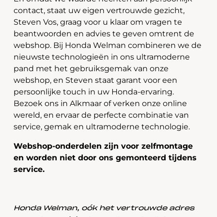
contact, staat uw eigen vertrouwde gezicht,
Steven Vos, graag voor u klaar om vragen te
beantwoorden en advies te geven omtrent de
webshop. Bij Honda Welman combineren we de
nieuwste technologieën in ons ultramoderne
pand met het gebruiksgemak van onze
webshop, en Steven staat garant voor een
persoonlijke touch in uw Honda-ervaring.
Bezoek ons in Alkmaar of verken onze online
wereld, en ervaar de perfecte combinatie van
service, gemak en ultramoderne technologie.
Webshop-onderdelen zijn voor zelfmontage
en worden niet door ons gemonteerd tijdens
service.
Honda Welman, oók het vertrouwde adres