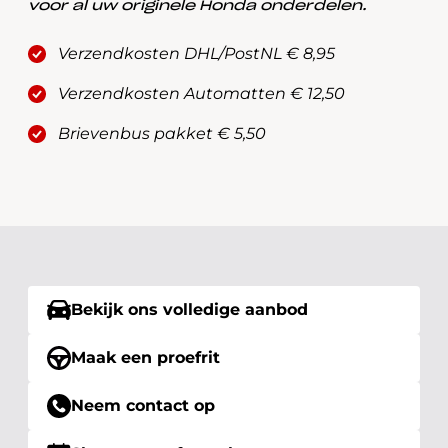
voor al uw originele Honda onderdelen.
Verzendkosten DHL/PostNL € 8,95
Verzendkosten Automatten € 12,50
Brievenbus pakket € 5,50
Bekijk ons volledige aanbod
Maak een proefrit
Neem contact op