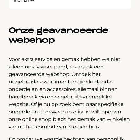
Incl. BTW
Onze geavanceerde
webshop
Voor extra service en gemak hebben we niet
alleen ons fysieke pand, maar ook een
geavanceerde webshop. Ontdek het
uitgebreide assortiment originele Honda-
onderdelen en accessoires, allemaal binnen
handbereik via onze gebruiksvriendelijke
website. Of je nu op zoek bent naar specifieke
onderdelen of gewoon inspiratie wilt opdoen,
onze online shop biedt het gemak van winkelen
vanuit het comfort van je eigen huis.
En omdat we waarde hechten aan persoonlijk