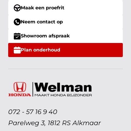
Maak een proefrit
Neem contact op
Showroom afspraak
Plan onderhoud
072 - 57 16 9 40
Parelweg 3, 1812 RS Alkmaar