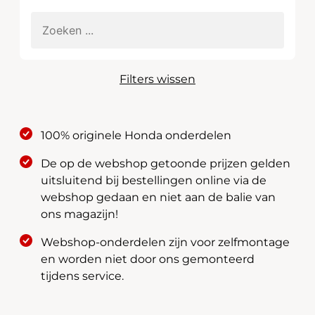
Filters wissen
100% originele Honda onderdelen
De op de webshop getoonde prijzen gelden
uitsluitend bij bestellingen online via de
webshop gedaan en niet aan de balie van
ons magazijn!
Webshop-onderdelen zijn voor zelfmontage
en worden niet door ons gemonteerd
tijdens service.