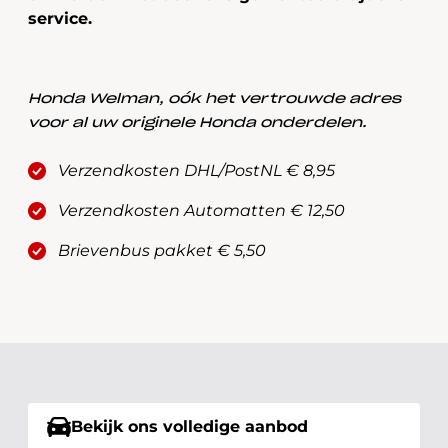
service.
Honda Welman, oók het vertrouwde adres
voor al uw originele Honda onderdelen.
Verzendkosten DHL/PostNL € 8,95
Verzendkosten Automatten € 12,50
Brievenbus pakket € 5,50
Bekijk ons volledige aanbod