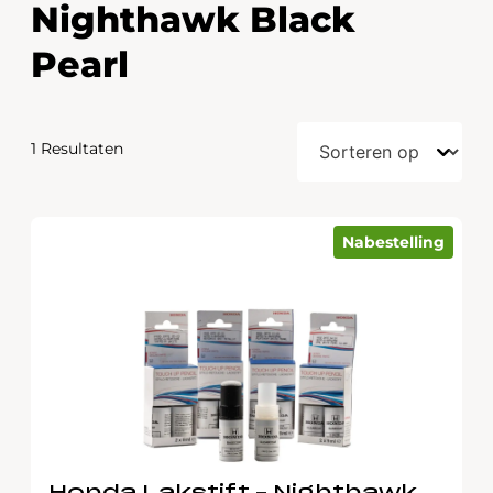
Nighthawk Black
Pearl
1 Resultaten
Nabestelling