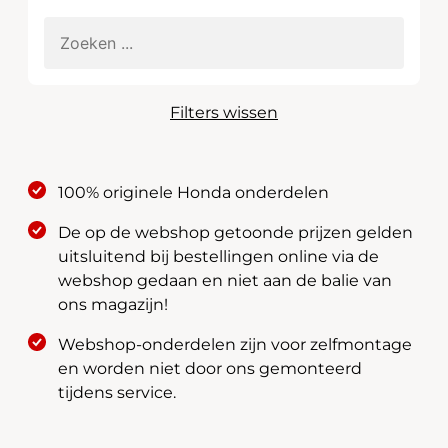
Filters wissen
100% originele Honda onderdelen
De op de webshop getoonde prijzen gelden
uitsluitend bij bestellingen online via de
webshop gedaan en niet aan de balie van
ons magazijn!
Webshop-onderdelen zijn voor zelfmontage
en worden niet door ons gemonteerd
tijdens service.