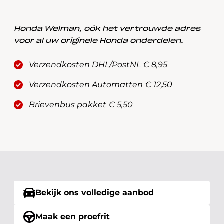
Honda Welman, oók het vertrouwde adres
voor al uw originele Honda onderdelen.
Verzendkosten DHL/PostNL € 8,95
Verzendkosten Automatten € 12,50
Brievenbus pakket € 5,50
Bekijk ons volledige aanbod
Maak een proefrit