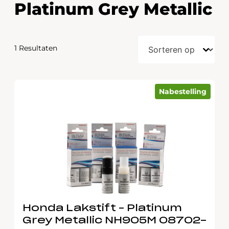
Platinum Grey Metallic
1 Resultaten
Nabestelling
Honda Lakstift – Platinum
Grey Metallic NH905M 08702-