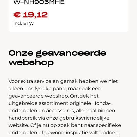
W-NH905MHE
€
19,12
Incl. BTW
Onze geavanceerde
webshop
Voor extra service en gemak hebben we niet
alleen ons fysieke pand, maar ook een
geavanceerde webshop. Ontdek het
uitgebreide assortiment originele Honda-
onderdelen en accessoires, allemaal binnen
handbereik via onze gebruiksvriendelijke
website. Of je nu op zoek bent naar specifieke
onderdelen of gewoon inspiratie wilt opdoen,