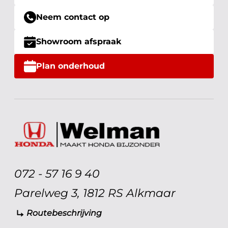
Neem contact op
Showroom afspraak
Plan onderhoud
072 - 57 16 9 40
Parelweg 3, 1812 RS Alkmaar
Routebeschrijving