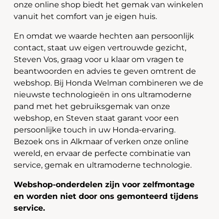
onze online shop biedt het gemak van winkelen
vanuit het comfort van je eigen huis.
En omdat we waarde hechten aan persoonlijk
contact, staat uw eigen vertrouwde gezicht,
Steven Vos, graag voor u klaar om vragen te
beantwoorden en advies te geven omtrent de
webshop. Bij Honda Welman combineren we de
nieuwste technologieën in ons ultramoderne
pand met het gebruiksgemak van onze
webshop, en Steven staat garant voor een
persoonlijke touch in uw Honda-ervaring.
Bezoek ons in Alkmaar of verken onze online
wereld, en ervaar de perfecte combinatie van
service, gemak en ultramoderne technologie.
Webshop-onderdelen zijn voor zelfmontage
en worden niet door ons gemonteerd tijdens
service.