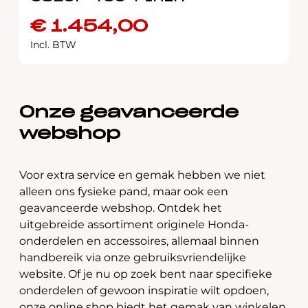
€
1.454,00
Incl. BTW
Onze geavanceerde
webshop
Voor extra service en gemak hebben we niet
alleen ons fysieke pand, maar ook een
geavanceerde webshop. Ontdek het
uitgebreide assortiment originele Honda-
onderdelen en accessoires, allemaal binnen
handbereik via onze gebruiksvriendelijke
website. Of je nu op zoek bent naar specifieke
onderdelen of gewoon inspiratie wilt opdoen,
onze online shop biedt het gemak van winkelen