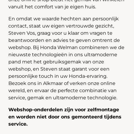
vanuit het comfort van je eigen huis.
En omdat we waarde hechten aan persoonlijk
contact, staat uw eigen vertrouwde gezicht,
Steven Vos, graag voor u klaar om vragen te
beantwoorden en advies te geven omtrent de
webshop. Bij Honda Welman combineren we de
nieuwste technologieën in ons ultramoderne
pand met het gebruiksgemak van onze
webshop, en Steven staat garant voor een
persoonlijke touch in uw Honda-ervaring.
Bezoek ons in Alkmaar of verken onze online
wereld, en ervaar de perfecte combinatie van
service, gemak en ultramoderne technologie.
Webshop-onderdelen zijn voor zelfmontage
en worden niet door ons gemonteerd tijdens
service.