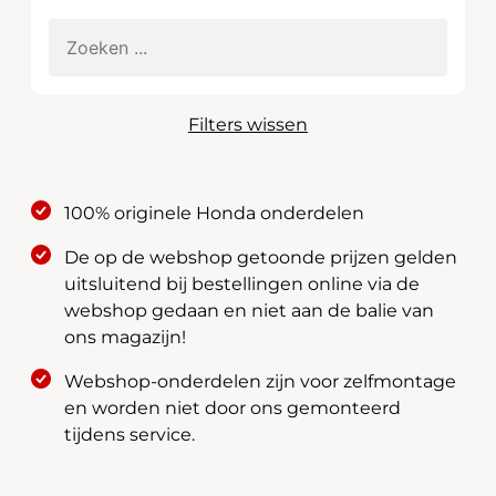
Filters wissen
100% originele Honda onderdelen
De op de webshop getoonde prijzen gelden
uitsluitend bij bestellingen online via de
webshop gedaan en niet aan de balie van
ons magazijn!
Webshop-onderdelen zijn voor zelfmontage
en worden niet door ons gemonteerd
tijdens service.