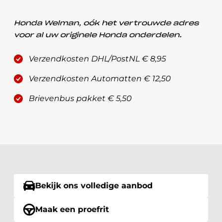
Honda Welman, oók het vertrouwde adres
voor al uw originele Honda onderdelen.
Verzendkosten DHL/PostNL € 8,95
Verzendkosten Automatten € 12,50
Brievenbus pakket € 5,50
Bekijk ons volledige aanbod
Maak een proefrit