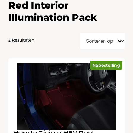
Red Interior
Illumination Pack
2 Resultaten
Nabestelling