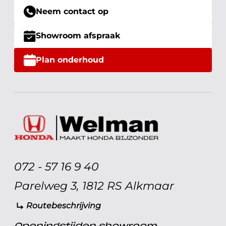
Neem contact op
Showroom afspraak
Plan onderhoud
072 - 57 16 9 40
Parelweg 3, 1812 RS Alkmaar
Routebeschrijving