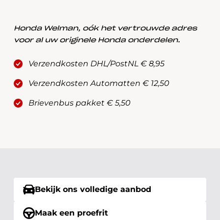
Honda Welman, oók het vertrouwde adres
voor al uw originele Honda onderdelen.
Verzendkosten DHL/PostNL € 8,95
Verzendkosten Automatten € 12,50
Brievenbus pakket € 5,50
Bekijk ons volledige aanbod
Maak een proefrit