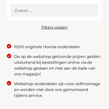
Filters wissen
100% originele Honda onderdelen
De op de webshop getoonde prijzen gelden
uitsluitend bij bestellingen online via de
webshop gedaan en niet aan de balie van
ons magazijn!
Webshop-onderdelen zijn voor zelfmontage
en worden niet door ons gemonteerd
tijdens service.