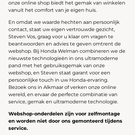
onze online shop biedt het gemak van winkelen
vanuit het comfort van je eigen huis.
En omdat we waarde hechten aan persoonlijk
contact, staat uw eigen vertrouwde gezicht,
Steven Vos, graag voor u klaar om vragen te
beantwoorden en advies te geven omtrent de
webshop. Bij Honda Welman combineren we de
nieuwste technologieën in ons ultramoderne
pand met het gebruiksgemak van onze
webshop, en Steven staat garant voor een
persoonlijke touch in uw Honda-ervaring.
Bezoek ons in Alkmaar of verken onze online
wereld, en ervaar de perfecte combinatie van
service, gemak en ultramoderne technologie.
Webshop-onderdelen zijn voor zelfmontage
en worden niet door ons gemonteerd tijdens
service.