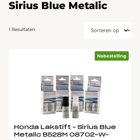
Sirius Blue Metalic
1 Resultaten
Nabestelling
Honda Lakstift – Sirius Blue
Metalic B528M 08702-W-