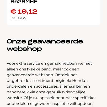
B528MHE
€
19,12
Incl. BTW
Onze geavanceerde
webshop
Voor extra service en gemak hebben we niet
alleen ons fysieke pand, maar ook een
geavanceerde webshop. Ontdek het
uitgebreide assortiment originele Honda-
onderdelen en accessoires, allemaal binnen
handbereik via onze gebruiksvriendelijke
website. Of je nu op zoek bent naar specifieke
onderdelen of gewoon inspiratie wilt opdoen,