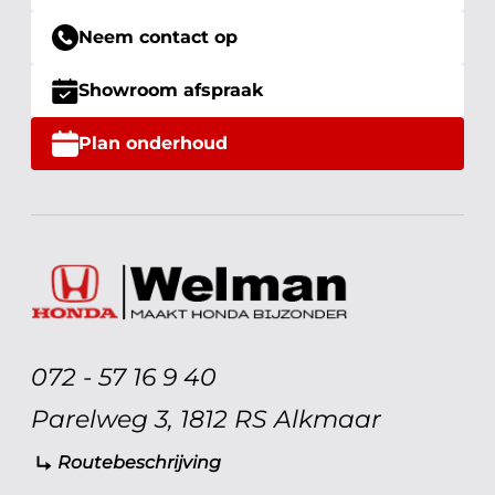
Neem contact op
Showroom afspraak
Plan onderhoud
072 - 57 16 9 40
Parelweg 3, 1812 RS Alkmaar
Routebeschrijving