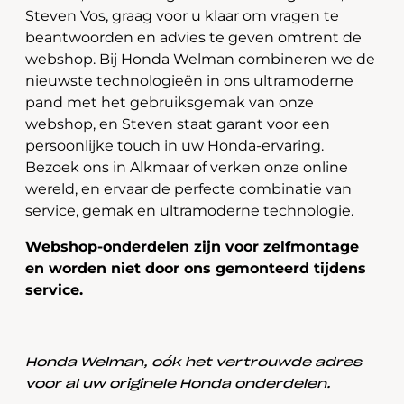
Steven Vos, graag voor u klaar om vragen te
beantwoorden en advies te geven omtrent de
webshop. Bij Honda Welman combineren we de
nieuwste technologieën in ons ultramoderne
pand met het gebruiksgemak van onze
webshop, en Steven staat garant voor een
persoonlijke touch in uw Honda-ervaring.
Bezoek ons in Alkmaar of verken onze online
wereld, en ervaar de perfecte combinatie van
service, gemak en ultramoderne technologie.
Webshop-onderdelen zijn voor zelfmontage
en worden niet door ons gemonteerd tijdens
service.
Honda Welman, oók het vertrouwde adres
voor al uw originele Honda onderdelen.