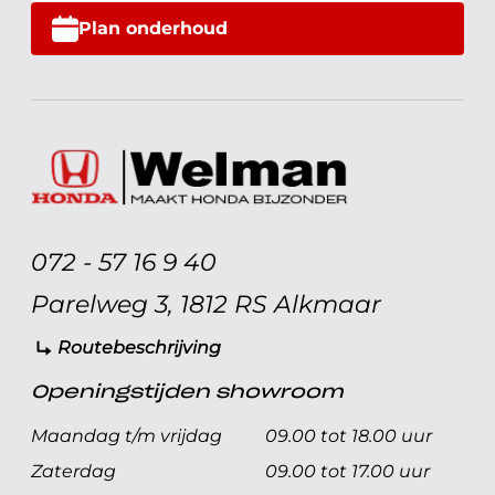
Plan onderhoud
072 - 57 16 9 40
Parelweg 3, 1812 RS Alkmaar
Routebeschrijving
Openingstijden showroom
Maandag t/m vrijdag
09.00 tot 18.00 uur
Zaterdag
09.00 tot 17.00 uur