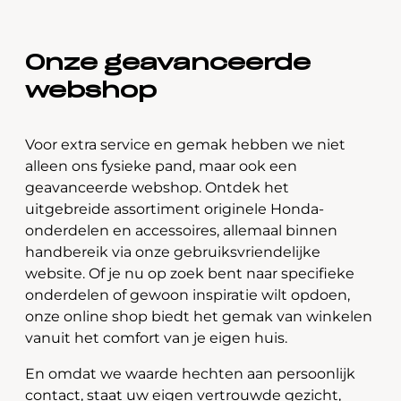
Onze geavanceerde
webshop
Voor extra service en gemak hebben we niet
alleen ons fysieke pand, maar ook een
geavanceerde webshop. Ontdek het
uitgebreide assortiment originele Honda-
onderdelen en accessoires, allemaal binnen
handbereik via onze gebruiksvriendelijke
website. Of je nu op zoek bent naar specifieke
onderdelen of gewoon inspiratie wilt opdoen,
onze online shop biedt het gemak van winkelen
vanuit het comfort van je eigen huis.
En omdat we waarde hechten aan persoonlijk
contact, staat uw eigen vertrouwde gezicht,