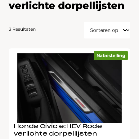
verlichte dorpellijsten
3 Resultaten
Nabestelling
Honda Civic e:HEV Rode
verlichte dorpellijsten