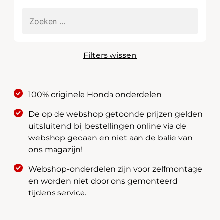
Filters wissen
100% originele Honda onderdelen
De op de webshop getoonde prijzen gelden
uitsluitend bij bestellingen online via de
webshop gedaan en niet aan de balie van
ons magazijn!
Webshop-onderdelen zijn voor zelfmontage
en worden niet door ons gemonteerd
tijdens service.