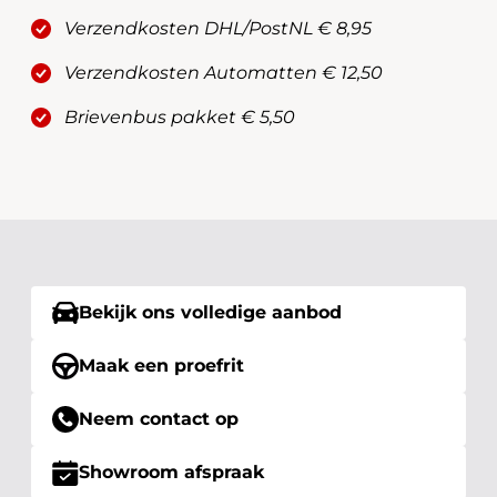
Verzendkosten DHL/PostNL € 8,95
Verzendkosten Automatten € 12,50
Brievenbus pakket € 5,50
Bekijk ons volledige aanbod
Maak een proefrit
Neem contact op
Showroom afspraak