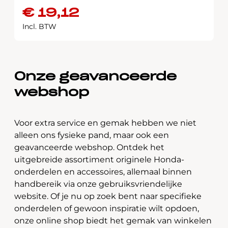
€
19,12
Incl. BTW
Onze geavanceerde
webshop
Voor extra service en gemak hebben we niet
alleen ons fysieke pand, maar ook een
geavanceerde webshop. Ontdek het
uitgebreide assortiment originele Honda-
onderdelen en accessoires, allemaal binnen
handbereik via onze gebruiksvriendelijke
website. Of je nu op zoek bent naar specifieke
onderdelen of gewoon inspiratie wilt opdoen,
onze online shop biedt het gemak van winkelen