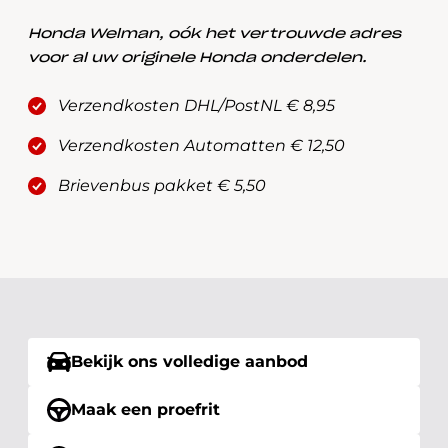
Honda Welman, oók het vertrouwde adres
voor al uw originele Honda onderdelen.
Verzendkosten DHL/PostNL € 8,95
Verzendkosten Automatten € 12,50
Brievenbus pakket € 5,50
Bekijk ons volledige aanbod
Maak een proefrit