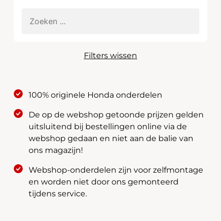
Filters wissen
100% originele Honda onderdelen
De op de webshop getoonde prijzen gelden
uitsluitend bij bestellingen online via de
webshop gedaan en niet aan de balie van
ons magazijn!
Webshop-onderdelen zijn voor zelfmontage
en worden niet door ons gemonteerd
tijdens service.