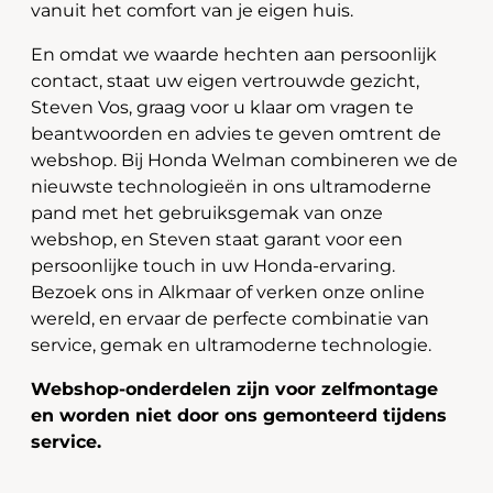
vanuit het comfort van je eigen huis.
En omdat we waarde hechten aan persoonlijk
contact, staat uw eigen vertrouwde gezicht,
Steven Vos, graag voor u klaar om vragen te
beantwoorden en advies te geven omtrent de
webshop. Bij Honda Welman combineren we de
nieuwste technologieën in ons ultramoderne
pand met het gebruiksgemak van onze
webshop, en Steven staat garant voor een
persoonlijke touch in uw Honda-ervaring.
Bezoek ons in Alkmaar of verken onze online
wereld, en ervaar de perfecte combinatie van
service, gemak en ultramoderne technologie.
Webshop-onderdelen zijn voor zelfmontage
en worden niet door ons gemonteerd tijdens
service.