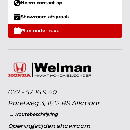
Neem contact op
Showroom afspraak
Plan onderhoud
072 - 57 16 9 40
Parelweg 3, 1812 RS Alkmaar
Routebeschrijving
Openingstijden showroom