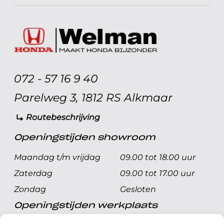
072 - 57 16 9 40
Parelweg 3, 1812 RS Alkmaar
Routebeschrijving
Openingstijden showroom
Maandag t/m vrijdag
09.00 tot 18.00 uur
Zaterdag
09.00 tot 17.00 uur
Zondag
Gesloten
Openingstijden werkplaats