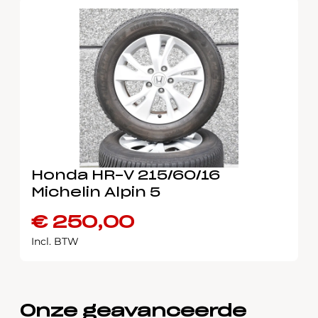
Honda HR-V 215/60/16
Michelin Alpin 5
€
250,00
Incl. BTW
Onze geavanceerde