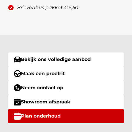
Brievenbus pakket € 5,50
Bekijk ons volledige aanbod
Maak een proefrit
Neem contact op
Showroom afspraak
Plan onderhoud