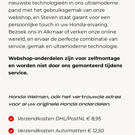
nieuwste technologieën in ons ultramoderne
pand met het gebruiksgemak van onze
webshop, en Steven staat garant voor een
persoonlijke touch in uw Honda-ervaring.
Bezoek ons in Alkmaar of verken onze online
wereld, en ervaar de perfecte combinatie van
service, gemak en ultramoderne technologie.
Webshop-onderdelen zijn voor zelfmontage
en worden niet door ons gemonteerd tijdens
service.
Honda Welman, oók het vertrouwde adres
voor al uw originele Honda onderdelen.
Verzendkosten DHL/PostNL € 8,95
Verzendkosten Automatten € 12,50