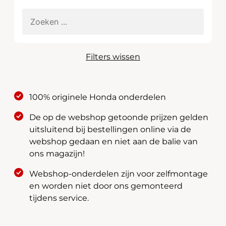
Filters wissen
100% originele Honda onderdelen
De op de webshop getoonde prijzen gelden
uitsluitend bij bestellingen online via de
webshop gedaan en niet aan de balie van
ons magazijn!
Webshop-onderdelen zijn voor zelfmontage
en worden niet door ons gemonteerd
tijdens service.