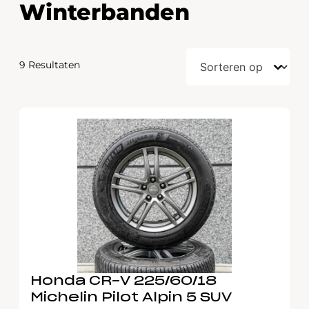
Winterbanden
9 Resultaten
Honda CR-V 225/60/18
Michelin Pilot Alpin 5 SUV