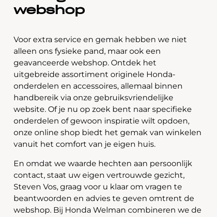
webshop
Voor extra service en gemak hebben we niet
alleen ons fysieke pand, maar ook een
geavanceerde webshop. Ontdek het
uitgebreide assortiment originele Honda-
onderdelen en accessoires, allemaal binnen
handbereik via onze gebruiksvriendelijke
website. Of je nu op zoek bent naar specifieke
onderdelen of gewoon inspiratie wilt opdoen,
onze online shop biedt het gemak van winkelen
vanuit het comfort van je eigen huis.
En omdat we waarde hechten aan persoonlijk
contact, staat uw eigen vertrouwde gezicht,
Steven Vos, graag voor u klaar om vragen te
beantwoorden en advies te geven omtrent de
webshop. Bij Honda Welman combineren we de