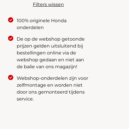
Filters wissen
100% originele Honda
onderdelen
De op de webshop getoonde
prijzen gelden uitsluitend bij
bestellingen online via de
webshop gedaan en niet aan
de balie van ons magazijn!
Webshop-onderdelen zijn voor
zelfmontage en worden niet
door ons gemonteerd tijdens
service.