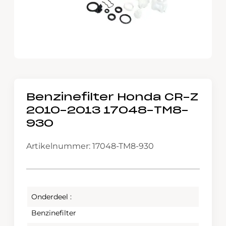
Benzinefilter Honda CR-Z
2010-2013 17048-TM8-
930
Artikelnummer: 17048-TM8-930
Onderdeel :
Benzinefilter