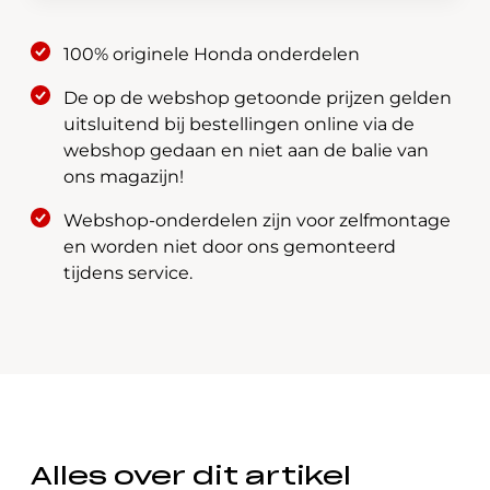
17048-
TM8-
100% originele Honda onderdelen
930
aantal
De op de webshop getoonde prijzen gelden
uitsluitend bij bestellingen online via de
webshop gedaan en niet aan de balie van
ons magazijn!
Webshop-onderdelen zijn voor zelfmontage
en worden niet door ons gemonteerd
tijdens service.
Alles over dit artikel