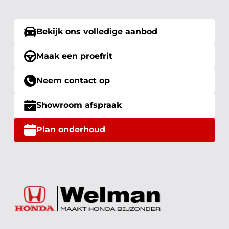
Bekijk ons volledige aanbod
Maak een proefrit
Neem contact op
Showroom afspraak
Plan onderhoud