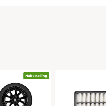
Nabestelling