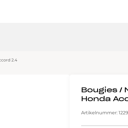
cord 2.4
Bougies /
Honda Acc
Artikelnummer: 122