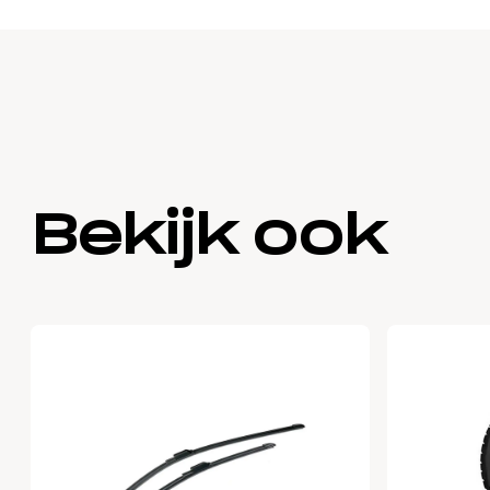
Bekijk ook