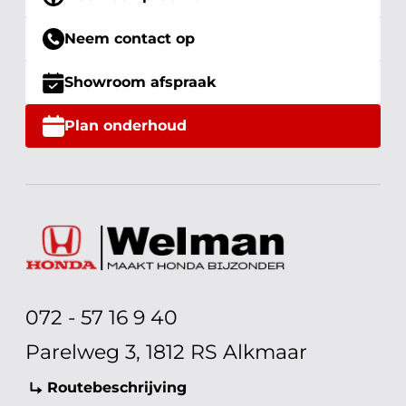
Neem contact op
Showroom afspraak
Plan onderhoud
072 - 57 16 9 40
Parelweg 3, 1812 RS Alkmaar
Routebeschrijving