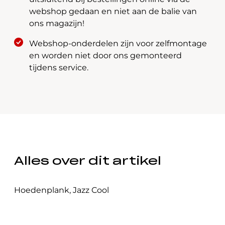
webshop gedaan en niet aan de balie van
ons magazijn!
Webshop-onderdelen zijn voor zelfmontage
en worden niet door ons gemonteerd
tijdens service.
Alles over dit artikel
Hoedenplank
,
Jazz Cool