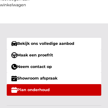
winkelwagen
Bekijk ons volledige aanbod
Maak een proefrit
Neem contact op
Showroom afspraak
Plan onderhoud