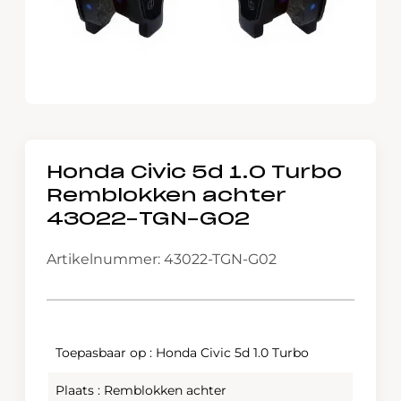
Honda Civic 5d 1.0 Turbo
Remblokken achter
43022-TGN-G02
Artikelnummer: 43022-TGN-G02
Toepasbaar op : Honda Civic 5d 1.0 Turbo
Plaats : Remblokken achter