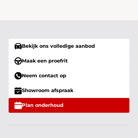
Bekijk ons volledige aanbod
Maak een proefrit
Neem contact op
Showroom afspraak
Plan onderhoud