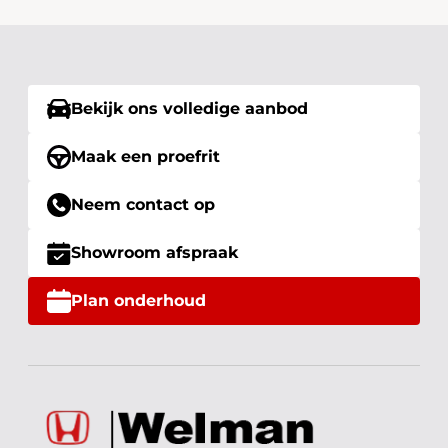
Bekijk ons volledige aanbod
Maak een proefrit
Neem contact op
Showroom afspraak
Plan onderhoud