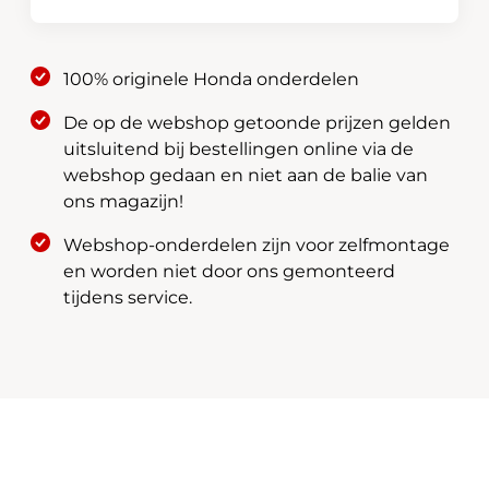
08E20-
T50-
600B
100% originele Honda onderdelen
aantal
De op de webshop getoonde prijzen gelden
uitsluitend bij bestellingen online via de
webshop gedaan en niet aan de balie van
ons magazijn!
Webshop-onderdelen zijn voor zelfmontage
en worden niet door ons gemonteerd
tijdens service.