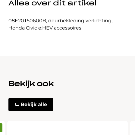
Alles over dit artikel
08E20T50600B
,
deurbekleding verlichting
,
Honda Civic e:HEV accessoires
Bekijk ook
Bekijk alle