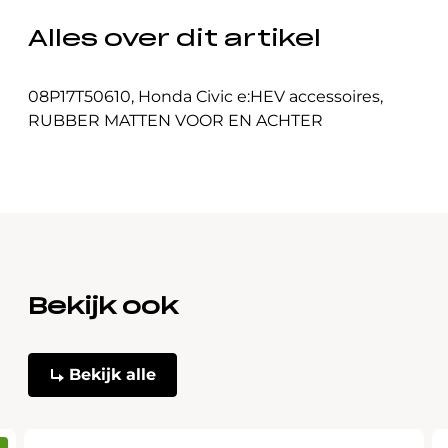
Alles over dit artikel
08P17T50610
,
Honda Civic e:HEV accessoires
,
RUBBER MATTEN VOOR EN ACHTER
Bekijk ook
Bekijk alle