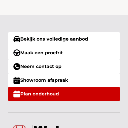
Bekijk ons volledige aanbod
Maak een proefrit
Neem contact op
Showroom afspraak
Plan onderhoud