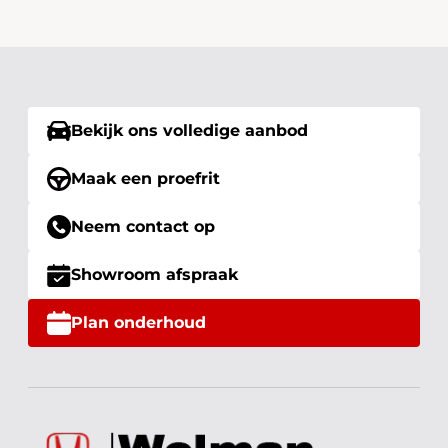
Bekijk ons volledige aanbod
Maak een proefrit
Neem contact op
Showroom afspraak
Plan onderhoud