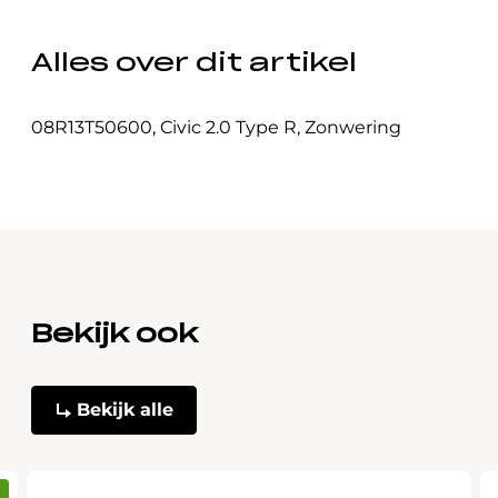
Alles over dit artikel
08R13T50600
,
Civic 2.0 Type R
,
Zonwering
Bekijk ook
Bekijk alle