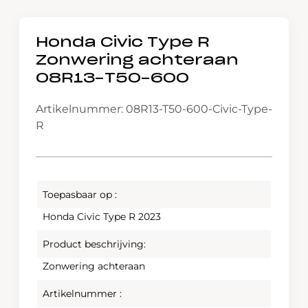
Honda Civic Type R
Zonwering achteraan
08R13-T50-600
Artikelnummer: 08R13-T50-600-Civic-Type-
R
Toepasbaar op :
Honda Civic Type R 2023
Product beschrijving:
Zonwering achteraan
Artikelnummer :