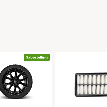
Nabestelling