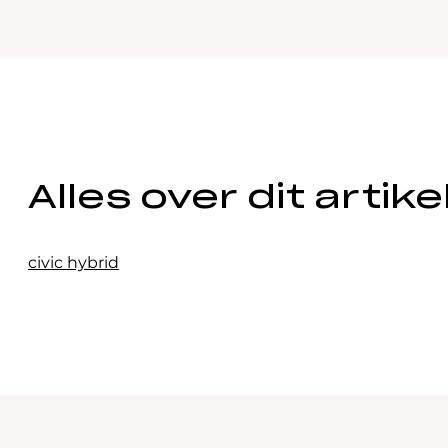
Alles over dit artike
civic hybrid