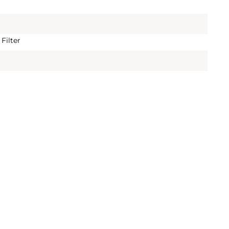
Filter