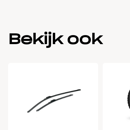
Bekijk ook