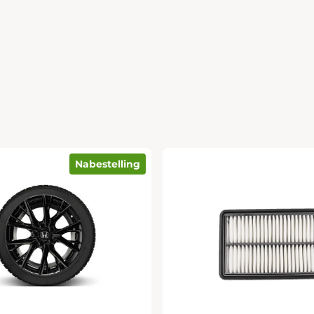
Nabestelling