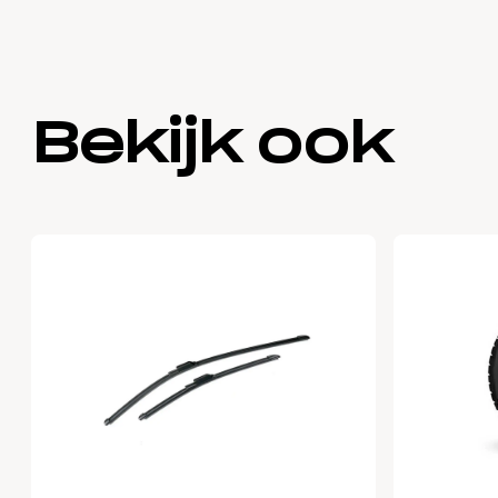
Bekijk ook