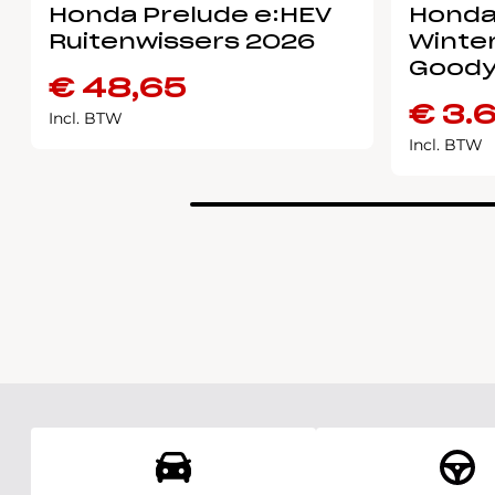
Honda Prelude e:HEV
Honda
Ruitenwissers 2026
Winter
Goody
€
48,65
€
3.
Incl. BTW
Incl. BTW