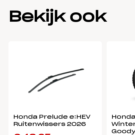
Bekijk ook
Honda Prelude e:HEV
Honda
Ruitenwissers 2026
Winter
Goody