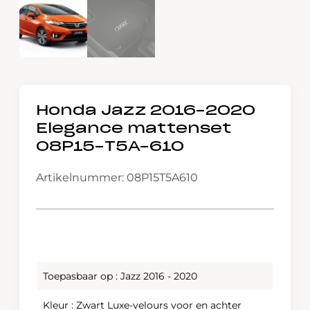
Honda Jazz 2016-2020
Elegance mattenset
08P15-T5A-610
Artikelnummer: 08P15T5A610
Toepasbaar op : Jazz 2016 - 2020
Kleur : Zwart Luxe-velours voor en achter