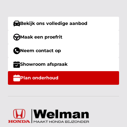
Bekijk ons volledige aanbod
Maak een proefrit
Neem contact op
Showroom afspraak
Plan onderhoud