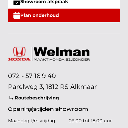
Showroom afspraak
Plan onderhoud
072 - 57 16 9 40
Parelweg 3, 1812 RS Alkmaar
Routebeschrijving
Openingstijden showroom
Maandag t/m vrijdag
09.00 tot 18.00 uur