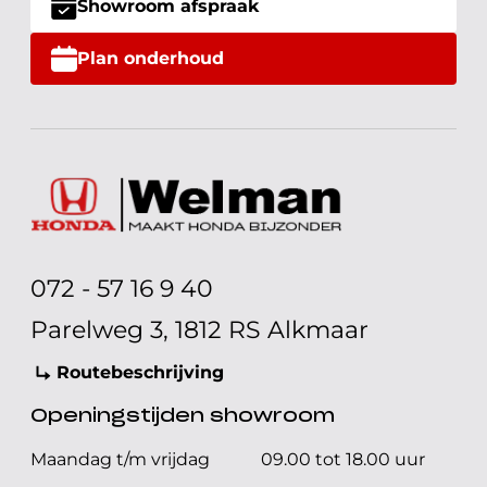
Showroom afspraak
Plan onderhoud
072 - 57 16 9 40
Parelweg 3, 1812 RS Alkmaar
Routebeschrijving
Openingstijden showroom
Maandag t/m vrijdag
09.00 tot 18.00 uur