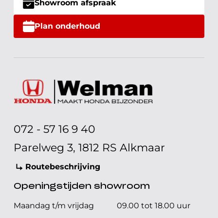
Showroom afspraak
Plan onderhoud
072 - 57 16 9 40
Parelweg 3, 1812 RS Alkmaar
Routebeschrijving
Openingstijden showroom
Maandag t/m vrijdag
09.00 tot 18.00 uur