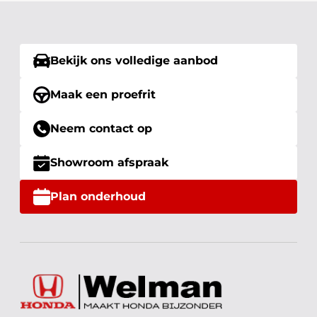
Bekijk ons volledige aanbod
Maak een proefrit
Neem contact op
Showroom afspraak
Plan onderhoud