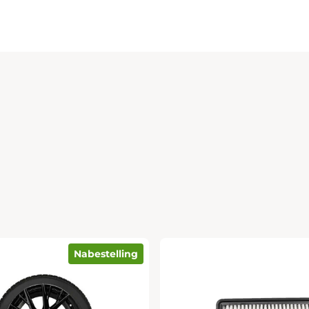
Nabestelling