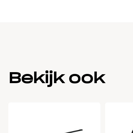
Bekijk ook