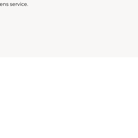
ns service.