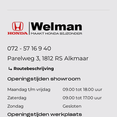
072 - 57 16 9 40
Parelweg 3, 1812 RS Alkmaar
Routebeschrijving
Openingstijden showroom
Maandag t/m vrijdag
09.00 tot 18.00 uur
Zaterdag
09.00 tot 17.00 uur
Zondag
Gesloten
Openingstijden werkplaats