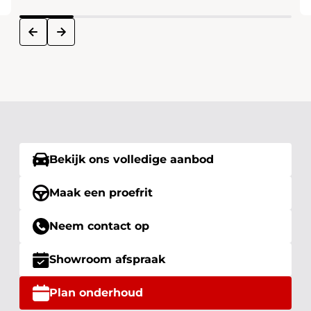
next
prev
Bekijk ons volledige aanbod
Maak een proefrit
Neem contact op
Showroom afspraak
Plan onderhoud