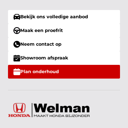
Bekijk ons volledige aanbod
Maak een proefrit
Neem contact op
Showroom afspraak
Plan onderhoud