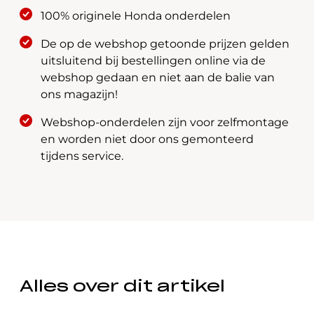
601A
100% originele Honda onderdelen
aantal
De op de webshop getoonde prijzen gelden
uitsluitend bij bestellingen online via de
webshop gedaan en niet aan de balie van
ons magazijn!
Webshop-onderdelen zijn voor zelfmontage
en worden niet door ons gemonteerd
tijdens service.
Alles over dit artikel