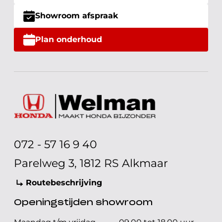
Showroom afspraak
Plan onderhoud
072 - 57 16 9 40
Parelweg 3, 1812 RS Alkmaar
Routebeschrijving
Openingstijden showroom