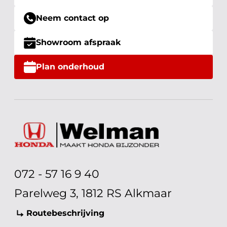
Neem contact op
Showroom afspraak
Plan onderhoud
072 - 57 16 9 40
Parelweg 3, 1812 RS Alkmaar
Routebeschrijving