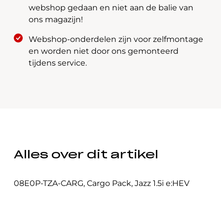
webshop gedaan en niet aan de balie van
ons magazijn!
Webshop-onderdelen zijn voor zelfmontage
en worden niet door ons gemonteerd
tijdens service.
Alles over dit artikel
08E0P-TZA-CARG
,
Cargo Pack
,
Jazz 1.5i e:HEV